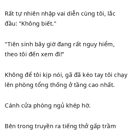
Rất tự nhiên nhập vai diễn cùng tôi, lắc
đầu: "Không biết."
"Tiên sinh bây giờ đang rất nguy hiểm,
theo tôi đến xem đi!”
Không để tôi kịp nói, gã đã kéo tay tôi chạy
lên phòng tổng thống ở tầng cao nhất.
Cánh cửa phòng ngủ khép hờ.
Bên trong truyền ra tiếng thở gấp trầm