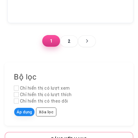
1
2
Bộ lọc
Chỉ hiển thị có lượt xem
Chỉ hiển thị có lượt thích
Chỉ hiển thị có theo dõi
Áp dụng
Xóa lọc