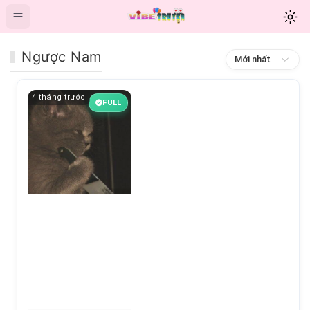
Ngược Nam
Mới nhất
4 tháng trước
FULL