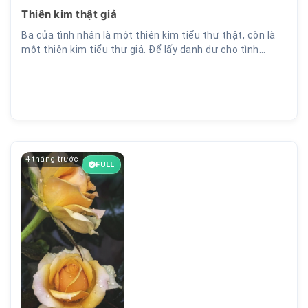
Thiên kim thật giả
Ba của tình nhân là một thiên kim tiểu thư thật, còn là
một thiên kim tiểu thư giả. Để lấy danh dự cho tình…
4 tháng trước
FULL