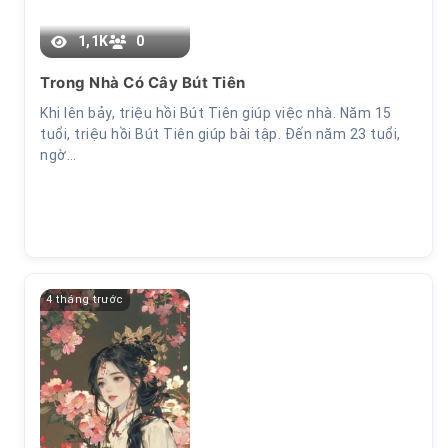
1,1K
0
Trong Nhà Có Cây Bút Tiên
Khi lên bảy, triệu hồi Bút Tiên giúp việc nhà. Năm 15
tuổi, triệu hồi Bút Tiên giúp bài tập. Đến năm 23 tuổi,
ngờ…
4 tháng trước