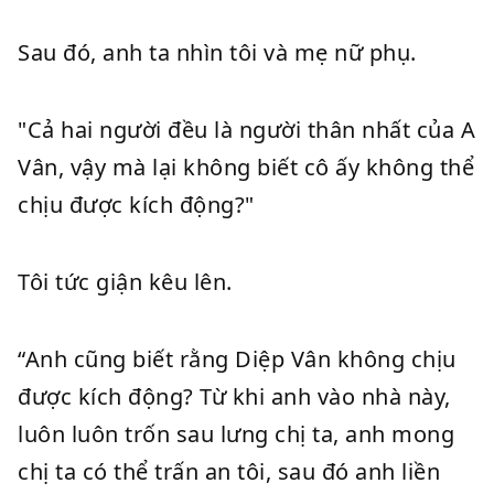
Sau đó, anh ta nhìn tôi và mẹ nữ phụ.
"Cả hai người đều là người thân nhất của A
Vân, vậy mà lại không biết cô ấy không thể
chịu được kích động?"
Tôi tức giận kêu lên.
“Anh cũng biết rằng Diệp Vân không chịu
được kích động? Từ khi anh vào nhà này,
luôn luôn trốn sau lưng chị ta, anh mong
chị ta có thể trấn an tôi, sau đó anh liền