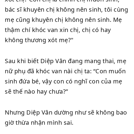
bác sĩ khuyên chị không nên sinh, tôi cùng
mẹ cũng khuyên chị không nên sinh. Mẹ
thậm chí khóc van xin chị, chị có hay
không thương xót mẹ?"
Sau khi biết Diệp Vân đang mang thai, mẹ
nữ phụ đã khóc van nài chị ta: “Con muốn
sinh đứa bé, vậy con có nghĩ con của mẹ
sẽ thế nào hay chưa?”
Nhưng Diệp Vân dường như sẽ không bao
giờ thừa nhận mình sai.