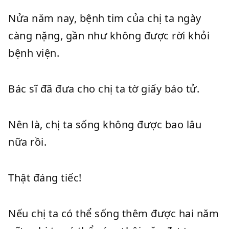
Nửa năm nay, bệnh tim của chị ta ngày
càng nặng, gần như không được rời khỏi
bệnh viện.
Bác sĩ đã đưa cho chị ta tờ giấy báo tử.
Nên là, chị ta sống không được bao lâu
nữa rồi.
Thật đáng tiếc!
Nếu chị ta có thể sống thêm được hai năm