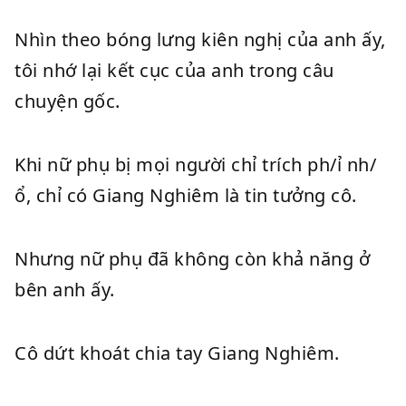
Nhìn theo bóng lưng kiên nghị của anh ấy,
tôi nhớ lại kết cục của anh trong câu
chuyện gốc.
Khi nữ phụ bị mọi người chỉ trích ph/ỉ nh/
ổ, chỉ có Giang Nghiêm là tin tưởng cô.
Nhưng nữ phụ đã không còn khả năng ở
bên anh ấy.
Cô dứt khoát chia tay Giang Nghiêm.