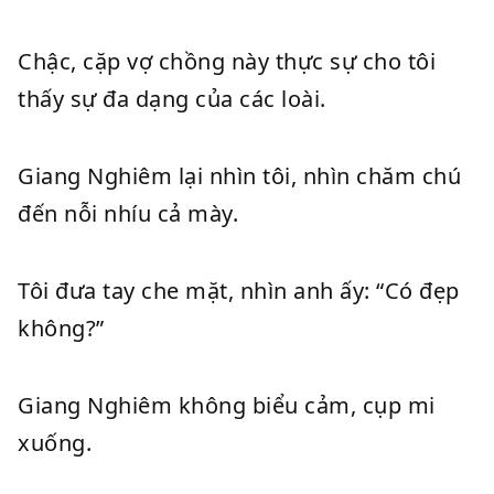
Chậc, cặp vợ chồng này thực sự cho tôi
thấy sự đa dạng của các loài.
Giang Nghiêm lại nhìn tôi, nhìn chăm chú
đến nỗi nhíu cả mày.
Tôi đưa tay che mặt, nhìn anh ấy: “Có đẹp
không?”
Giang Nghiêm không biểu cảm, cụp mi
xuống.