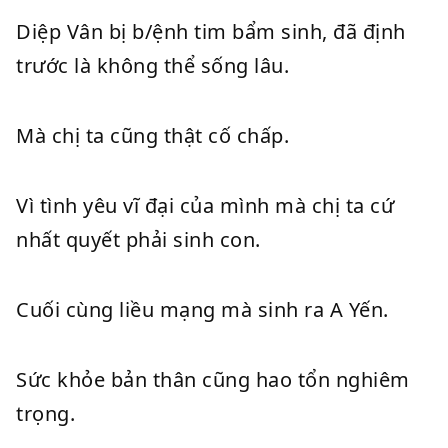
Diệp Vân bị b/ệnh tim bẩm sinh, đã định
trước là không thể sống lâu.
Mà chị ta cũng thật cố chấp.
Vì tình yêu vĩ đại của mình mà chị ta cứ
nhất quyết phải sinh con.
Cuối cùng liều mạng mà sinh ra A Yến.
Sức khỏe bản thân cũng hao tổn nghiêm
trọng.