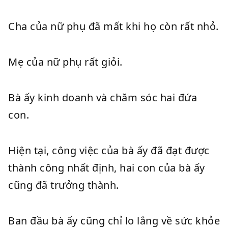
Cha của nữ phụ đã mất khi họ còn rất nhỏ.
Mẹ của nữ phụ rất giỏi.
Bà ấy kinh doanh và chăm sóc hai đứa
con.
Hiện tại, công việc của bà ấy đã đạt được
thành công nhất định, hai con của bà ấy
cũng đã trưởng thành.
Ban đầu bà ấy cũng chỉ lo lắng về sức khỏe