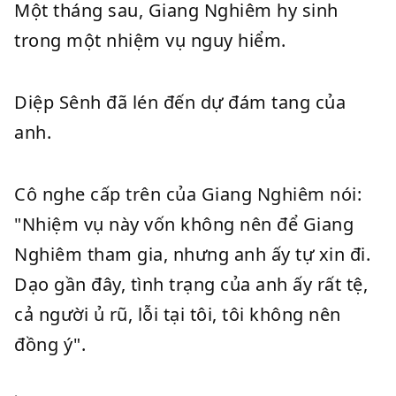
Một tháng sau, Giang Nghiêm hy sinh
trong một nhiệm vụ nguy hiểm.
Diệp Sênh đã lén đến dự đám tang của
anh.
Cô nghe cấp trên của Giang Nghiêm nói:
"Nhiệm vụ này vốn không nên để Giang
Nghiêm tham gia, nhưng anh ấy tự xin đi.
Dạo gần đây, tình trạng của anh ấy rất tệ,
cả người ủ rũ, lỗi tại tôi, tôi không nên
đồng ý".