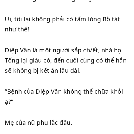
Ui, tôi lại không phải có tấm lòng Bồ tát
như thế!
Diệp Vân là một người sắp ch/ết, nhà họ
Tống lại giàu có, đến cuối cùng có thể hắn
sẽ không bị kết án lâu dài.
“Bệnh của Diệp Vân không thể chữa khỏi
ạ?”
Mẹ của nữ phụ lắc đầu.