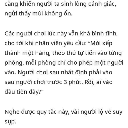
càng khiến người ta sinh lòng cảnh giác,
ngửi thấy mùi không ổn.
Các người chơi lúc này vẫn khá bình tĩnh,
cho tới khi nhân viên yêu cầu: “Mời xếp
thành một hàng, theo thứ tự tiến vào từng
phòng, mỗi phòng chỉ cho phép một người
vào. Người chơi sau nhất định phải vào
sau người chơi trước 3 phút. Rồi, ai vào
đầu tiên đây?”
Nghe được quy tắc này, vài người lộ vẻ suy
sụp.