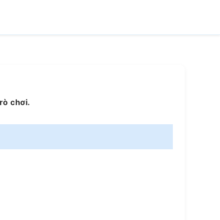
rò chơi.