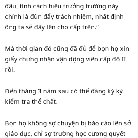
đâu, tính cách hiệu trưởng trường này
chính là đùn đẩy trách nhiệm, nhất định
ông ta sẽ đẩy lên cho cấp trên.”
Mà thời gian đó cũng đã đủ để bọn họ xin
giấy chứng nhận vận dộng viên cấp độ II
rồi.
Đến tháng 3 năm sau có thể đăng ký kỳ
kiểm tra thể chất.
Bọn họ không sợ chuyện bị báo cáo lên sở
giáo dục, chỉ sợ trường học cương quyết