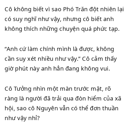
Cô không biết vì sao Phó Trăn đột nhiên lại
có suy nghĩ như vậy, nhưng cô biết anh
không thích những chuyện quá phức tạp.
“Anh cứ làm chính mình là được, không
cần suy xét nhiều như vậy.” Cô cảm thấy
giờ phút này anh hẳn đang không vui.
Cô Tưởng nhìn một màn trước mặt, rõ
ràng là người đã trải qua đòn hiểm của xã
hội, sao cô Nguyên vẫn có thể đơn thuần
như vậy nhỉ?