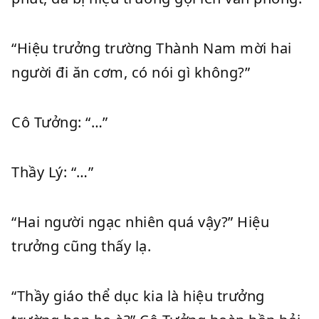
“Hiệu trưởng trường Thành Nam mời hai
người đi ăn cơm, có nói gì không?”
Cô Tưởng: “…”
Thầy Lý: “…”
“Hai người ngạc nhiên quá vậy?” Hiệu
trưởng cũng thấy lạ.
“Thầy giáo thể dục kia là hiệu trưởng