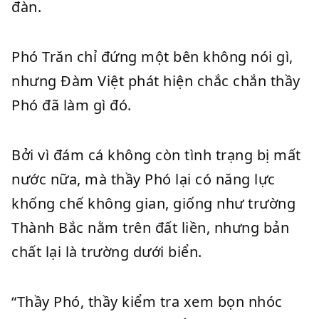
đàn.
Phó Trăn chỉ đứng một bên không nói gì,
nhưng Đàm Việt phát hiện chắc chắn thầy
Phó đã làm gì đó.
Bởi vì đám cá không còn tình trạng bị mất
nước nữa, mà thầy Phó lại có năng lực
khống chế không gian, giống như trường
Thành Bắc nằm trên đất liền, nhưng bản
chất lại là trường dưới biển.
“Thầy Phó, thầy kiểm tra xem bọn nhóc