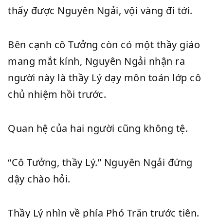
thấy được Nguyên Ngải, vội vàng đi tới.
Bên cạnh cô Tưởng còn có một thầy giáo
mang mắt kính, Nguyên Ngải nhận ra
người này là thầy Lý dạy môn toán lớp cô
chủ nhiệm hồi trước.
Quan hệ của hai người cũng không tệ.
“Cô Tưởng, thầy Lý.” Nguyên Ngải đứng
dậy chào hỏi.
Thầy Lý nhìn về phía Phó Trăn trước tiên.