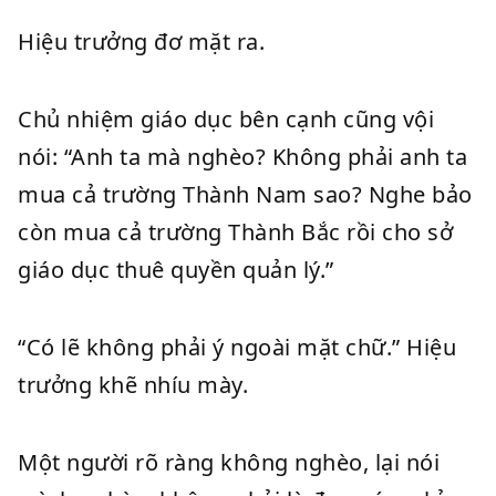
Hiệu trưởng đơ mặt ra.
Chủ nhiệm giáo dục bên cạnh cũng vội
nói: “Anh ta mà nghèo? Không phải anh ta
mua cả trường Thành Nam sao? Nghe bảo
còn mua cả trường Thành Bắc rồi cho sở
giáo dục thuê quyền quản lý.”
“Có lẽ không phải ý ngoài mặt chữ.” Hiệu
trưởng khẽ nhíu mày.
Một người rõ ràng không nghèo, lại nói