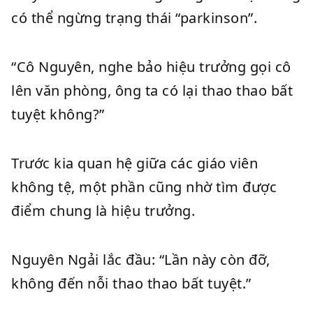
có thể ngừng trạng thái “parkinson”.
“Cô Nguyên, nghe bảo hiệu trưởng gọi cô
lên văn phòng, ông ta có lại thao thao bất
tuyệt không?”
Trước kia quan hệ giữa các giáo viên
không tệ, một phần cũng nhờ tìm được
điểm chung là hiệu trưởng.
Nguyên Ngải lắc đầu: “Lần này còn đỡ,
không đến nỗi thao thao bất tuyệt.”