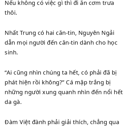
Nếu không có việc gì thì đi ăn cơm trưa
thôi.
Nhất Trung có hai căn-tin, Nguyên Ngải
dẫn mọi người đến căn-tin dành cho học
sinh.
“Ai cũng nhìn chúng ta hết, có phải đã bị
phát hiện rồi không?” Cá mập trắng bị
những người xung quanh nhìn đến nổi hết
da gà.
Đàm Việt đành phải giải thích, chẳng qua