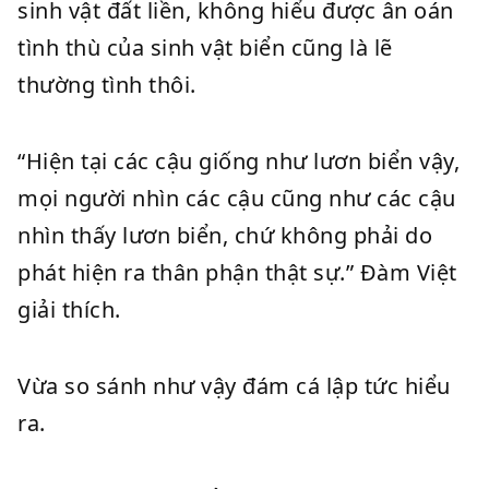
sinh vật đất liền, không hiểu được ân oán
tình thù của sinh vật biển cũng là lẽ
thường tình thôi.
“Hiện tại các cậu giống như lươn biển vậy,
mọi người nhìn các cậu cũng như các cậu
nhìn thấy lươn biển, chứ không phải do
phát hiện ra thân phận thật sự.” Đàm Việt
giải thích.
Vừa so sánh như vậy đám cá lập tức hiểu
ra.