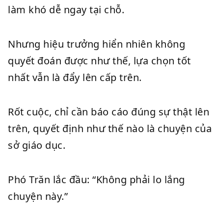
làm khó dễ ngay tại chỗ.
Nhưng hiệu trưởng hiển nhiên không
quyết đoán được như thế, lựa chọn tốt
nhất vẫn là đẩy lên cấp trên.
Rốt cuộc, chỉ cần báo cáo đúng sự thật lên
trên, quyết định như thế nào là chuyện của
sở giáo dục.
Phó Trăn lắc đầu: “Không phải lo lắng
chuyện này.”