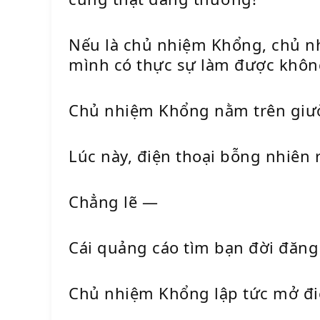
Nếu là chủ nhiệm Khổng, chủ nh
mình có thực sự làm được khôn
Chủ nhiệm Khổng nằm trên giườn
Lúc này, điện thoại bỗng nhiên r
Chẳng lẽ —
Cái quảng cáo tìm bạn đời đăng
Chủ nhiệm Khổng lập tức mở điệ