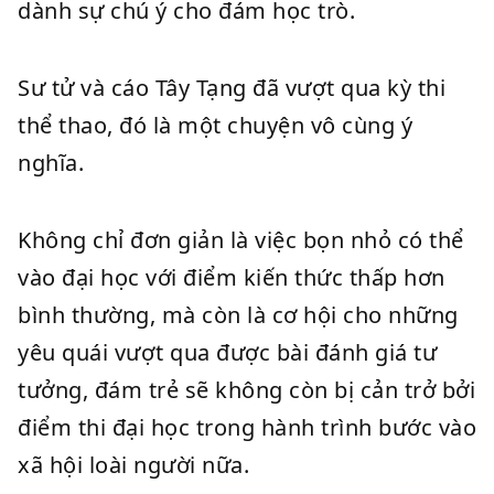
dành sự chú ý cho đám học trò.
Sư tử và cáo Tây Tạng đã vượt qua kỳ thi
thể thao, đó là một chuyện vô cùng ý
nghĩa.
Không chỉ đơn giản là việc bọn nhỏ có thể
vào đại học với điểm kiến thức thấp hơn
bình thường, mà còn là cơ hội cho những
yêu quái vượt qua được bài đánh giá tư
tưởng, đám trẻ sẽ không còn bị cản trở bởi
điểm thi đại học trong hành trình bước vào
xã hội loài người nữa.