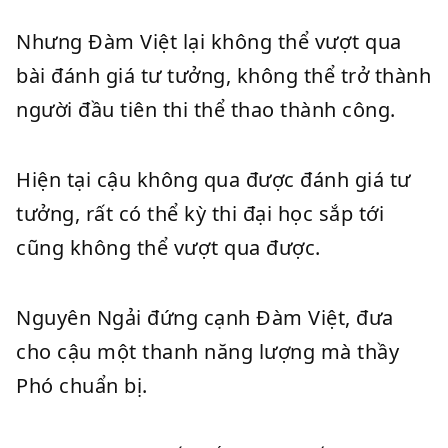
Nhưng Đàm Việt lại không thể vượt qua
bài đánh giá tư tưởng, không thể trở thành
người đầu tiên thi thể thao thành công.
Hiện tại cậu không qua được đánh giá tư
tưởng, rất có thể kỳ thi đại học sắp tới
cũng không thể vượt qua được.
Nguyên Ngải đứng cạnh Đàm Việt, đưa
cho cậu một thanh năng lượng mà thầy
Phó chuẩn bị.