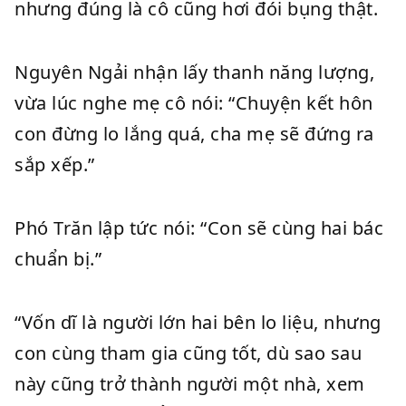
nhưng đúng là cô cũng hơi đói bụng thật.
Nguyên Ngải nhận lấy thanh năng lượng,
vừa lúc nghe mẹ cô nói: “Chuyện kết hôn
con đừng lo lắng quá, cha mẹ sẽ đứng ra
sắp xếp.”
Phó Trăn lập tức nói: “Con sẽ cùng hai bác
chuẩn bị.”
“Vốn dĩ là người lớn hai bên lo liệu, nhưng
con cùng tham gia cũng tốt, dù sao sau
này cũng trở thành người một nhà, xem