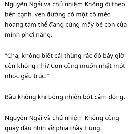
Nguyên Ngải và chủ nhiệm Khổng đi theo
bên cạnh, ven đường có một cô mèo
hoang tam thể đang cùng mấy bé con của
mình phơi nắng.
“Cha, không biết cái thùng rác đó bây giờ
còn không nhỉ? Con cũng muốn nhặt một
nhóc gấu trúc!”
Bầu không khí bỗng nhiên bớt cảm động.
Nguyên Ngải và chủ nhiệm Khổng cùng
quay đầu nhìn về phía thầy Hùng.