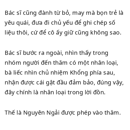
Bác sĩ cũng đành từ bỏ, may mà bọn trẻ là
yêu quái, đưa đi chủ yếu để ghi chép số
liệu thôi, cứ để cô ấy giữ cũng không sao.
Bác sĩ bước ra ngoài, nhìn thấy trong
nhóm người đến thăm có một nhân loại,
bà liếc nhìn chủ nhiệm Khổng phía sau,
nhận được cái gật đầu đảm bảo, đúng vậy,
đây chính là nhân loại trong lời đồn.
Thế là Nguyên Ngải được phép vào thăm.