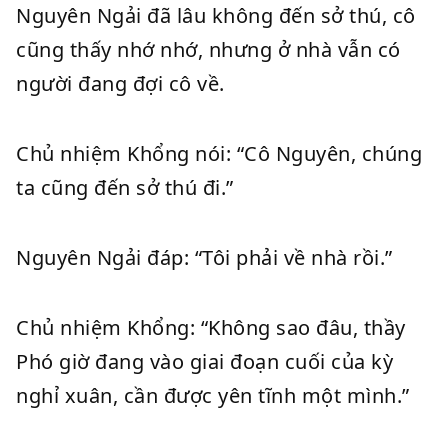
Nguyên Ngải đã lâu không đến sở thú, cô
cũng thấy nhớ nhớ, nhưng ở nhà vẫn có
người đang đợi cô về.
Chủ nhiệm Khổng nói: “Cô Nguyên, chúng
ta cũng đến sở thú đi.”
Nguyên Ngải đáp: “Tôi phải về nhà rồi.”
Chủ nhiệm Khổng: “Không sao đâu, thầy
Phó giờ đang vào giai đoạn cuối của kỳ
nghỉ xuân, cần được yên tĩnh một mình.”