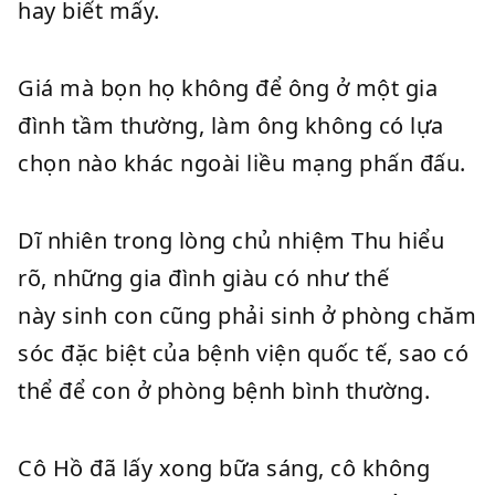
hay biết mấy.
Giá mà bọn họ không để ông ở một gia
đình tầm thường, làm ông không có lựa
chọn nào khác ngoài liều mạng phấn đấu.
Dĩ nhiên trong lòng chủ nhiệm Thu hiểu
rõ, những gia đình giàu có như thế
này sinh con cũng phải sinh ở phòng chăm
sóc đặc biệt của bệnh viện quốc tế, sao có
thể để con ở phòng bệnh bình thường.
Cô Hồ đã lấy xong bữa sáng, cô không