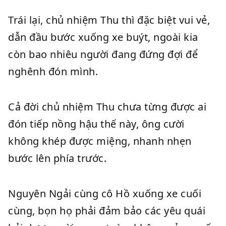
Trái lại, chủ nhiệm Thu thì đặc biệt vui vẻ,
dẫn đầu bước xuống xe buýt, ngoài kia
còn bao nhiêu người đang đứng đợi để
nghênh đón mình.
Cả đời chủ nhiệm Thu chưa từng được ai
đón tiếp nồng hậu thế này, ông cười
không khép được miệng, nhanh nhẹn
bước lên phía trước.
Nguyên Ngải cùng cô Hồ xuống xe cuối
cùng, bọn họ phải đảm bảo các yêu quái