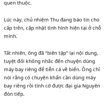
quen thuộc.
Lúc này, chủ nhiệm Thu đang báo tin cho
cấp trên, cập nhật tình hình hiện tại ở chỗ
mình.
Tất nhiên, ông đã “biên tập” lại nội dung,
tuyệt đối không nhắc đến chuyện dùng
máy bay riêng để tiễn cá về biển. Ông chỉ
nói rằng có chuyện khẩn cần dùng máy
bay riêng rồi tình cờ được đại gia Nguyên
đón tiếp.