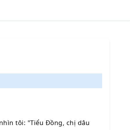
nhìn tôi: "Tiểu Đồng, chị dâu