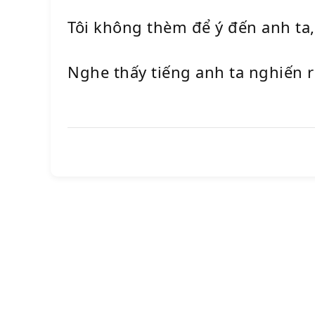
Tôi không thèm để ý đến anh ta,
Nghe thấy tiếng anh ta nghiến r