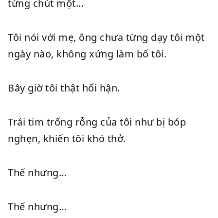
từng chút một…
Tôi nói với mẹ, ông chưa từng dạy tôi một
ngày nào, không xứng làm bố tôi.
Bây giờ tôi thật hối hận.
Trái tim trống rỗng của tôi như bị bóp
nghẹn, khiến tôi khó thở.
Thế nhưng…
Thế nhưng…