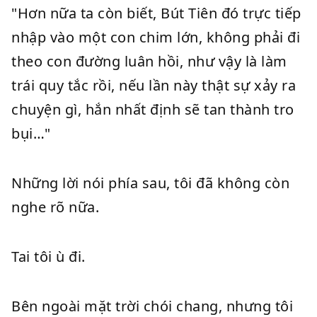
"Hơn nữa ta còn biết, Bút Tiên đó trực tiếp
nhập vào một con chim lớn, không phải đi
theo con đường luân hồi, như vậy là làm
trái quy tắc rồi, nếu lần này thật sự xảy ra
chuyện gì, hắn nhất định sẽ tan thành tro
bụi…"
Những lời nói phía sau, tôi đã không còn
nghe rõ nữa.
Tai tôi ù đi.
Bên ngoài mặt trời chói chang, nhưng tôi