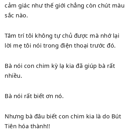
cảm giác như thế giới chẳng còn chút màu
sắc nào.
Tâm trí tôi không tự chủ được mà nhớ lại
lời mẹ tôi nói trong điện thoại trước đó.
Bà nói con chim kỳ lạ kia đã giúp bà rất
nhiều.
Bà nói rất biết ơn nó.
Nhưng bà đâu biết con chim kia là do Bút
Tiên hóa thành!!