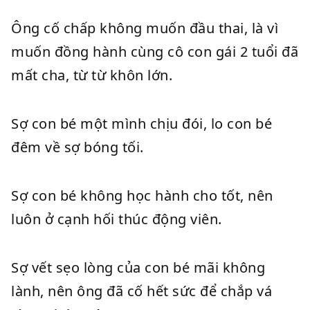
Ông cố chấp không muốn đầu thai, là vì
muốn đồng hành cùng cô con gái 2 tuổi đã
mất cha, từ từ khôn lớn.
Sợ con bé một mình chịu đói, lo con bé
đêm về sợ bóng tối.
Sợ con bé không học hành cho tốt, nên
luôn ở cạnh hối thúc động viên.
Sợ vết sẹo lòng của con bé mãi không
lành, nên ông đã cố hết sức để chắp vá