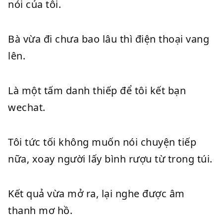
nói của tôi.
Bà vừa đi chưa bao lâu thì điện thoại vang
lên.
Là một tấm danh thiếp để tôi kết bạn
wechat.
Tôi tức tối không muốn nói chuyện tiếp
nữa, xoay người lấy bình rượu từ trong túi.
Kết quả vừa mở ra, lại nghe được âm
thanh mơ hồ.