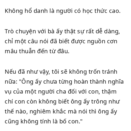
Không hổ danh là người có học thức cao.
Trò chuyện với bà ấy thật sự rất dễ dàng,
chỉ một câu nói đã biết được nguồn cơn
mâu thuẫn đến từ đâu.
Nếu đã như vậy, tôi sẽ không trốn tránh
nữa: "Ông ấy chưa từng hoàn thành nghĩa
vụ của một người cha đối với con, thậm
chí con còn không biết ông ấy trông như
thế nào, nghiêm khắc mà nói thì ông ấy
cũng không tính là bố con."