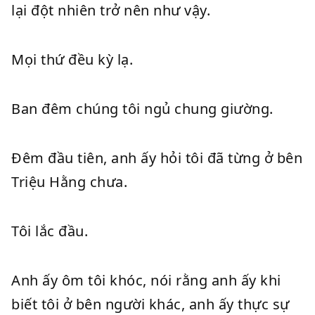
lại đột nhiên trở nên như vậy.
Mọi thứ đều kỳ lạ.
Ban đêm chúng tôi ngủ chung giường.
Đêm đầu tiên, anh ấy hỏi tôi đã từng ở bên
Triệu Hằng chưa.
Tôi lắc đầu.
Anh ấy ôm tôi khóc, nói rằng anh ấy khi
biết tôi ở bên người khác, anh ấy thực sự