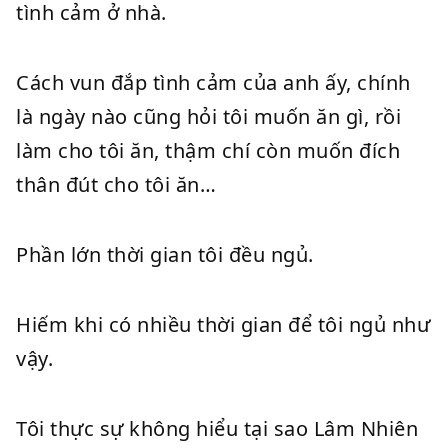
tình cảm ở nhà.
Cách vun đắp tình cảm của anh ấy, chính
là ngày nào cũng hỏi tôi muốn ăn gì, rồi
làm cho tôi ăn, thậm chí còn muốn đích
thân đút cho tôi ăn…
Phần lớn thời gian tôi đều ngủ.
Hiếm khi có nhiều thời gian để tôi ngủ như
vậy.
Tôi thực sự không hiểu tại sao Lâm Nhiên