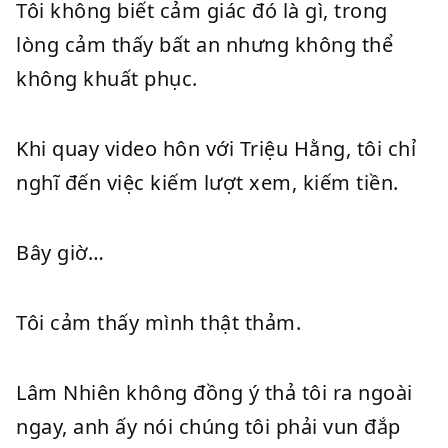
Tôi không biết cảm giác đó là gì, trong
lòng cảm thấy bất an nhưng không thể
không khuất phục.
Khi quay video hôn với Triệu Hằng, tôi chỉ
nghĩ đến việc kiếm lượt xem, kiếm tiền.
Bây giờ…
Tôi cảm thấy mình thật thảm.
Lâm Nhiên không đồng ý thả tôi ra ngoài
ngay, anh ấy nói chúng tôi phải vun đắp