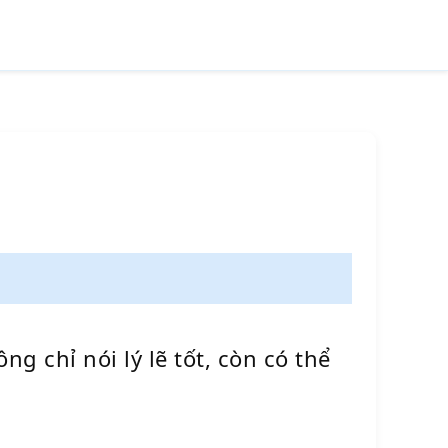
 chỉ nói lý lẽ tốt, còn có thể