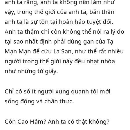
anh ta rằng, anh ta không nên làm như
vậy, trong thế giới của anh ta, bản thân
anh ta là sự tồn tại hoàn hảo tuyệt đối.
Anh ta thậm chí còn không thể nói ra lý do
tại sao nhất định phải dùng gan của Tạ
Mạn Mạn để cứu La San, như thể rất nhiều
người trong thế giới này đều nhạt nhòa
như những tờ giấy.
Chỉ có số ít người xung quanh tôi mới
sống động và chân thực.
Còn Cao Hâm? Anh ta có thật không?