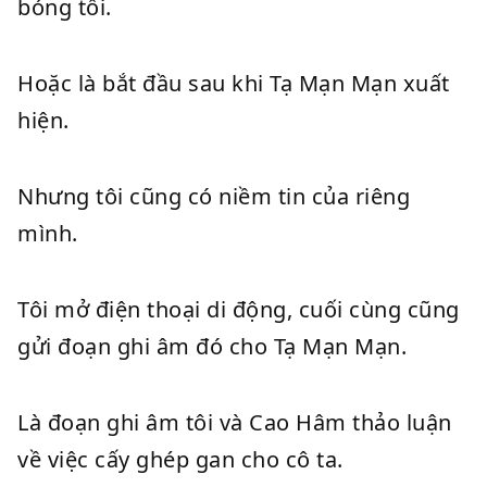
bóng tối.
Hoặc là bắt đầu sau khi Tạ Mạn Mạn xuất
hiện.
Nhưng tôi cũng có niềm tin của riêng
mình.
Tôi mở điện thoại di động, cuối cùng cũng
gửi đoạn ghi âm đó cho Tạ Mạn Mạn.
Là đoạn ghi âm tôi và Cao Hâm thảo luận
về việc cấy ghép gan cho cô ta.