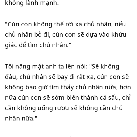
không lành mạnh.
"Cún con không thể rời xa chủ nhân, nếu
chủ nhân bỏ đi, cún con sẽ dựa vào khứu
giác để tìm chủ nhân."
Tôi nâng mặt anh ta lên nói: "Sẽ không
đâu, chủ nhân sẽ bay đi rất xa, cún con sẽ
không bao giờ tìm thấy chủ nhân nữa, hơn
nữa cún con sẽ sớm biến thành cá sấu, chỉ
cần không uống rượu sẽ không cần chủ
nhân nữa."