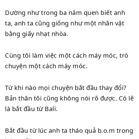
Dường như trong ba năm quen biết anh
ta, anh ta cũng giống như một nhân vật
bằng giấy nhạt nhòa.
Cùng tôi làm việc một cách máy móc, trò
chuyện một cách máy móc.
Từ khi nào mọi chuyện bắt đầu thay đổi?
Bản thân tôi cũng không nói rõ được. Có lẽ
là bắt đầu từ Bali.
Bắt đầu từ lúc anh ta tháo quả b.o.m trong