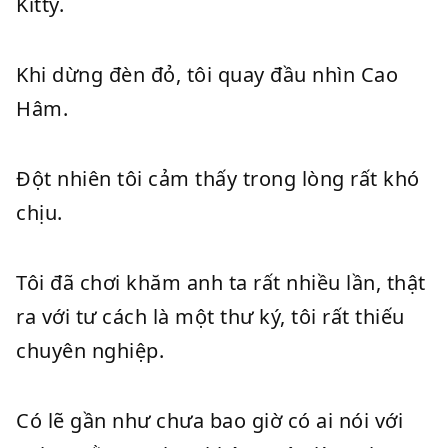
Kitty.
Khi dừng đèn đỏ, tôi quay đầu nhìn Cao
Hâm.
Đột nhiên tôi cảm thấy trong lòng rất khó
chịu.
Tôi đã chơi khăm anh ta rất nhiều lần, thật
ra với tư cách là một thư ký, tôi rất thiếu
chuyên nghiệp.
Có lẽ gần như chưa bao giờ có ai nói với