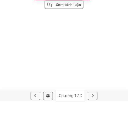
Xem bình luận