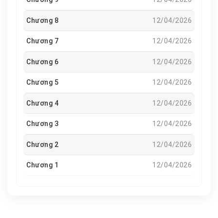
Chương 8
12/04/2026
Chương 7
12/04/2026
Chương 6
12/04/2026
Chương 5
12/04/2026
Chương 4
12/04/2026
Chương 3
12/04/2026
Chương 2
12/04/2026
Chương 1
12/04/2026