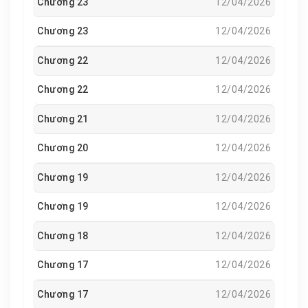
Chương 23
12/04/2026
#ChuongnhocuaHoai
Chương 23
12/04/2026
Chương 22
12/04/2026
Chương 22
12/04/2026
Chương 21
12/04/2026
Chương 20
12/04/2026
Chương 19
12/04/2026
Chương 19
12/04/2026
Chương 18
12/04/2026
Chương 17
12/04/2026
Chương 17
12/04/2026