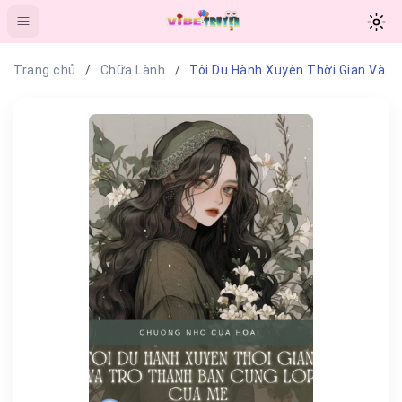
Trang chủ
Chữa Lành
Tôi Du Hành Xuyên Thời Gian Và 