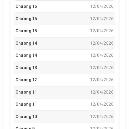
Chương 16
12/04/2026
Chương 15
12/04/2026
Chương 15
12/04/2026
Chương 14
12/04/2026
Chương 14
12/04/2026
Chương 13
12/04/2026
Chương 12
12/04/2026
Chương 11
12/04/2026
Chương 11
12/04/2026
Chương 10
12/04/2026
Chương 9
12/04/2026