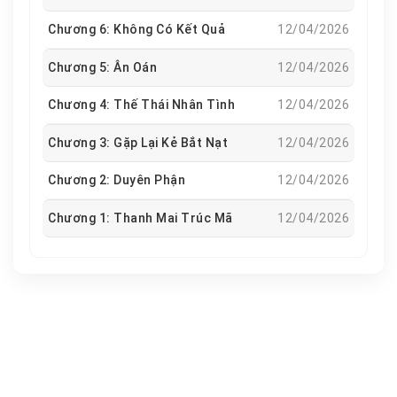
Chương 6: Không Có Kết Quả
12/04/2026
Chương 5: Ân Oán
12/04/2026
Chương 4: Thế Thái Nhân Tình
12/04/2026
Chương 3: Gặp Lại Kẻ Bắt Nạt
12/04/2026
Chương 2: Duyên Phận
12/04/2026
Chương 1: Thanh Mai Trúc Mã
12/04/2026