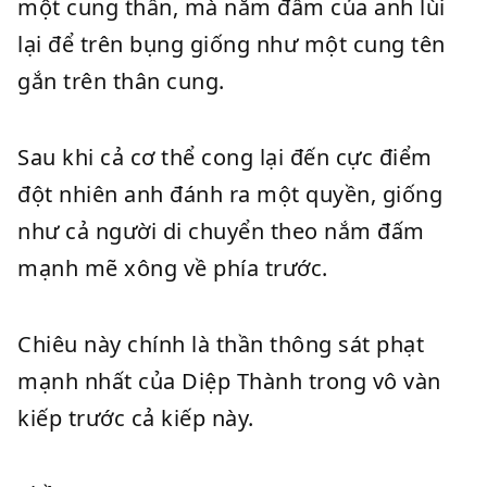
một cung thần, mà nắm đấm của anh lùi
lại để trên bụng giống như một cung tên
gắn trên thân cung.
Sau khi cả cơ thể cong lại đến cực điểm
đột nhiên anh đánh ra một quyền, giống
như cả người di chuyển theo nắm đấm
mạnh mẽ xông về phía trước.
Chiêu này chính là thần thông sát phạt
mạnh nhất của Diệp Thành trong vô vàn
kiếp trước cả kiếp này.