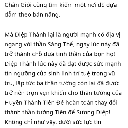
Chân Giới cũng tìm kiếm một nơi để dựa
dẫm theo bản năng.
Mà Diệp Thành lại là người mạnh có địa vị
ngang với thần Sáng Thế, ngay lúc này đã
trở thành chỗ dựa tinh thần của bọn họ!
Diệp Thành lúc này đã đạt được sức mạnh
tín ngưỡng của sinh linh trí tuệ trong vũ
trụ, lập tức ba thần tướng còn lại đã được
trở nên trọn vẹn khiến cho thần tướng của
Huyền Thành Tiên Đế hoàn toàn thay đổi
thành thần tướng Tiên đế Sương Diệp!
Không chỉ như vậy, dưới sức lực tín