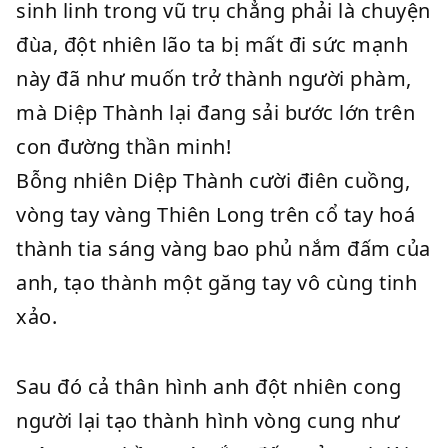
sinh linh trong vũ trụ chẳng phải là chuyện
đùa, đột nhiên lão ta bị mất đi sức mạnh
này đã như muốn trở thành người phàm,
mà Diệp Thành lại đang sải bước lớn trên
con đường thần minh!
Bỗng nhiên Diệp Thành cười điên cuồng,
vòng tay vàng Thiên Long trên cổ tay hoá
thành tia sáng vàng bao phủ nắm đấm của
anh, tạo thành một găng tay vô cùng tinh
xảo.
Sau đó cả thân hình anh đột nhiên cong
người lại tạo thành hình vòng cung như