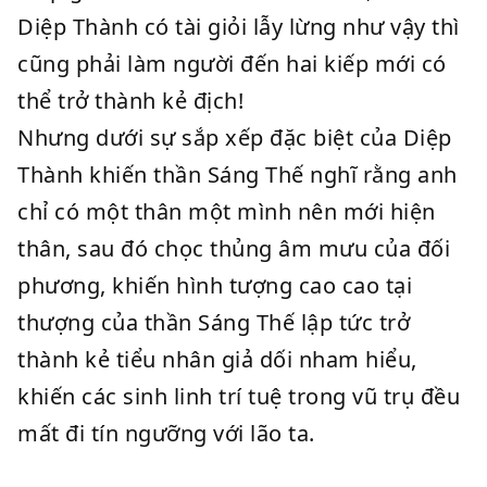
Diệp Thành có tài giỏi lẫy lừng như vậy thì
cũng phải làm người đến hai kiếp mới có
thể trở thành kẻ địch!
Nhưng dưới sự sắp xếp đặc biệt của Diệp
Thành khiến thần Sáng Thế nghĩ rằng anh
chỉ có một thân một mình nên mới hiện
thân, sau đó chọc thủng âm mưu của đối
phương, khiến hình tượng cao cao tại
thượng của thần Sáng Thế lập tức trở
thành kẻ tiểu nhân giả dối nham hiểu,
khiến các sinh linh trí tuệ trong vũ trụ đều
mất đi tín ngưỡng với lão ta.