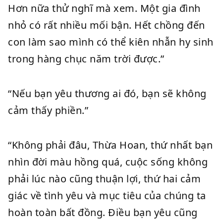
Hơn nữa thử nghĩ mà xem. Một gia đình
nhỏ có rất nhiều mối bận. Hết chồng đến
con làm sao mình có thể kiên nhẫn hy sinh
trong hàng chục năm trời được.”
“Nếu bạn yêu thương ai đó, bạn sẽ không
cảm thấy phiền.”
“Không phải đâu, Thừa Hoan, thứ nhất bạn
nhìn đời màu hồng quá, cuộc sống không
phải lúc nào cũng thuận lợi, thứ hai cảm
giác về tình yêu và mục tiêu của chúng ta
hoàn toàn bất đồng. Điều bạn yêu cũng