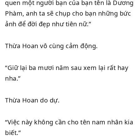
quen một người bạn của bạn tên là Dương
Phàm, anh ta sẽ chụp cho bạn những bức
ảnh để đời đẹp như tiên nữ.”
Thừa Hoan vô cùng cảm động.
“Giữ lại ba mươi năm sau xem lại rất hay
nha.”
Thừa Hoan do dự.
“Việc này không cần cho tên nam nhân kia
biết.”