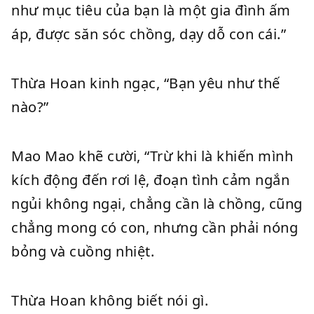
như mục tiêu của bạn là một gia đình ấm
áp, được săn sóc chồng, dạy dỗ con cái.”
Thừa Hoan kinh ngạc, “Bạn yêu như thế
nào?”
Mao Mao khẽ cười, “Trừ khi là khiến mình
kích động đến rơi lệ, đoạn tình cảm ngắn
ngủi không ngại, chẳng cần là chồng, cũng
chẳng mong có con, nhưng cần phải nóng
bỏng và cuồng nhiệt.
Thừa Hoan không biết nói gì.