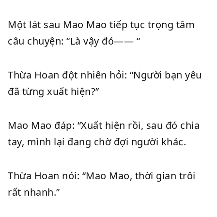
Một lát sau Mao Mao tiếp tục trọng tâm
câu chuyện: “Là vậy đó—— “
Thừa Hoan đột nhiên hỏi: “Người bạn yêu
đã từng xuất hiện?”
Mao Mao đáp: “Xuất hiện rồi, sau đó chia
tay, mình lại đang chờ đợi người khác.
Thừa Hoan nói: “Mao Mao, thời gian trôi
rất nhanh.”