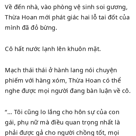
Về đến nhà, vào phòng vệ sinh soi gương,
Thừa Hoan mới phát giác hai lỗ tai đốt của
mình đã đỏ bừng.
Cô hất nước lạnh lên khuôn mặt.
Mạch thái thái ở hành lang nói chuyện
phiếm với hàng xóm, Thừa Hoan có thể
nghe được mọi người đang bàn luận về cô.
“… Tôi cũng lo lắng cho hôn sự của con
gái, phụ nữ mà điều quan trọng nhất là
phải được gả cho người chồng tốt, mọi