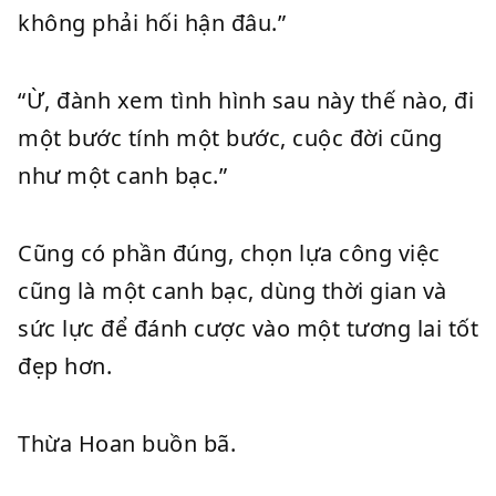
không phải hối hận đâu.”
“Ừ, đành xem tình hình sau này thế nào, đi
một bước tính một bước, cuộc đời cũng
như một canh bạc.”
Cũng có phần đúng, chọn lựa công việc
cũng là một canh bạc, dùng thời gian và
sức lực để đánh cược vào một tương lai tốt
đẹp hơn.
Thừa Hoan buồn bã.