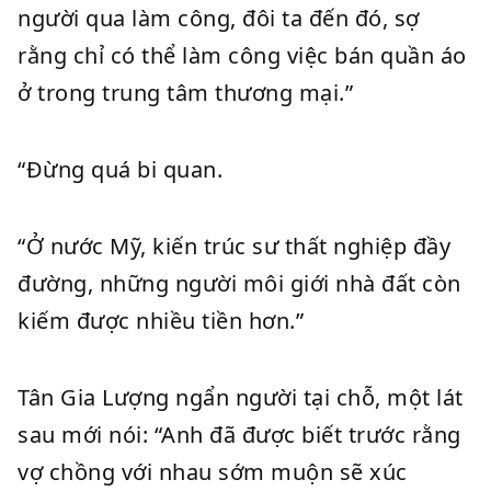
người qua làm công, đôi ta đến đó, sợ
rằng chỉ có thể làm công việc bán quần áo
ở trong trung tâm thương mại.”
“Đừng quá bi quan.
“Ở nước Mỹ, kiến trúc sư thất nghiệp đầy
đường, những người môi giới nhà đất còn
kiếm được nhiều tiền hơn.”
Tân Gia Lượng ngẩn người tại chỗ, một lát
sau mới nói: “Anh đã được biết trước rằng
vợ chồng với nhau sớm muộn sẽ xúc