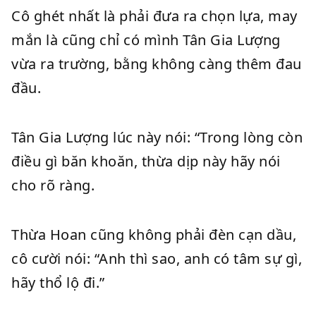
Cô ghét nhất là phải đưa ra chọn lựa, may
mắn là cũng chỉ có mình Tân Gia Lượng
vừa ra trường, bằng không càng thêm đau
đầu.
Tân Gia Lượng lúc này nói: “Trong lòng còn
điều gì băn khoăn, thừa dịp này hãy nói
cho rõ ràng.
Thừa Hoan cũng không phải đèn cạn dầu,
cô cười nói: “Anh thì sao, anh có tâm sự gì,
hãy thổ lộ đi.”