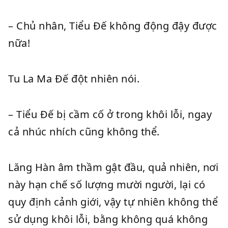
– Chủ nhân, Tiểu Đế không động đậy được
nữa!
Tu La Ma Đế đột nhiên nói.
– Tiểu Đế bị cầm cố ở trong khôi lỗi, ngay
cả nhúc nhích cũng không thể.
Lăng Hàn âm thầm gật đầu, quả nhiên, nơi
này hạn chế số lượng mười người, lại có
quy định cảnh giới, vậy tự nhiên không thể
sử dụng khôi lỗi, bằng không quá không