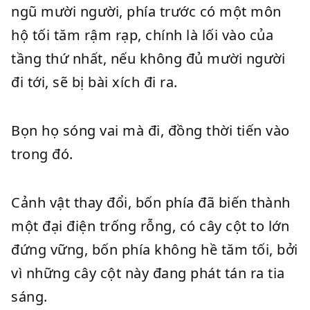
ngũ mười người, phía trước có một môn
hộ tối tăm rậm rạp, chính là lối vào của
tầng thứ nhất, nếu không đủ mười người
đi tới, sẽ bị bài xích đi ra.
Bọn họ sóng vai mà đi, đồng thời tiến vào
trong đó.
Cảnh vật thay đổi, bốn phía đã biến thành
một đại điện trống rỗng, có cây cột to lớn
đứng vững, bốn phía không hề tăm tối, bởi
vì những cây cột này đang phát tán ra tia
sáng.