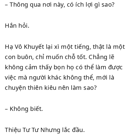
– Thông qua nơi này, có ích lợi gì sao?
Hắn hỏi.
Hạ Vô Khuyết lại xì một tiếng, thật là một
con buôn, chỉ muốn chỗ tốt. Chẳng lẽ
không cảm thấy bọn họ có thể làm được
việc mà người khác không thể, mới là
chuyện thiên kiêu nên làm sao?
– Không biết.
Thiệu Tư Tư Nhưng lắc đầu.