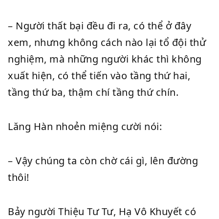
– Người thất bại đều đi ra, có thể ở đây
xem, nhưng không cách nào lại tổ đội thử
nghiệm, mà những người khác thì không
xuất hiện, có thể tiến vào tầng thứ hai,
tầng thứ ba, thậm chí tầng thứ chín.
Lăng Hàn nhoẻn miệng cười nói:
– Vậy chúng ta còn chờ cái gì, lên đường
thôi!
Bảy người Thiệu Tư Tư, Hạ Vô Khuyết có