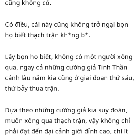
cũng không có.
Có điều, cái này cũng không trở ngại bọn
họ biết thạch trận kh*ng b*.
Lấy bọn họ biết, không có một người xông
qua, ngay cả những cường giả Tinh Thần
cảnh lâu năm kia cũng ở giai đoạn thứ sáu,
thứ bảy thua trận.
Dựa theo những cường giả kia suy đoán,
muốn xông qua thạch trận, vậy không chỉ
phải đạt đến đại cảnh giới đỉnh cao, chí ít