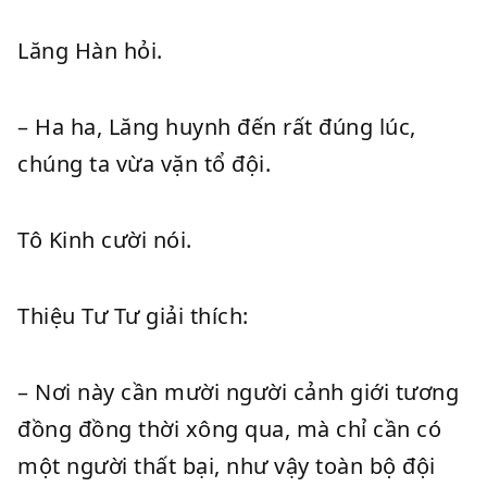
Lăng Hàn hỏi.
– Ha ha, Lăng huynh đến rất đúng lúc,
chúng ta vừa vặn tổ đội.
Tô Kinh cười nói.
Thiệu Tư Tư giải thích:
– Nơi này cần mười người cảnh giới tương
đồng đồng thời xông qua, mà chỉ cần có
một người thất bại, như vậy toàn bộ đội