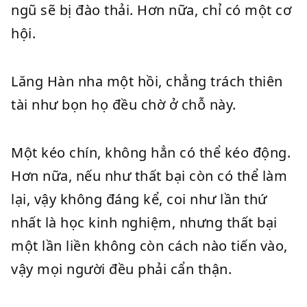
ngũ sẽ bị đào thải. Hơn nữa, chỉ có một cơ
hội.
Lăng Hàn nha một hồi, chẳng trách thiên
tài như bọn họ đều chờ ở chỗ này.
Một kéo chín, không hẳn có thể kéo động.
Hơn nữa, nếu như thất bại còn có thể làm
lại, vậy không đáng kể, coi như lần thứ
nhất là học kinh nghiệm, nhưng thất bại
một lần liền không còn cách nào tiến vào,
vậy mọi người đều phải cẩn thận.