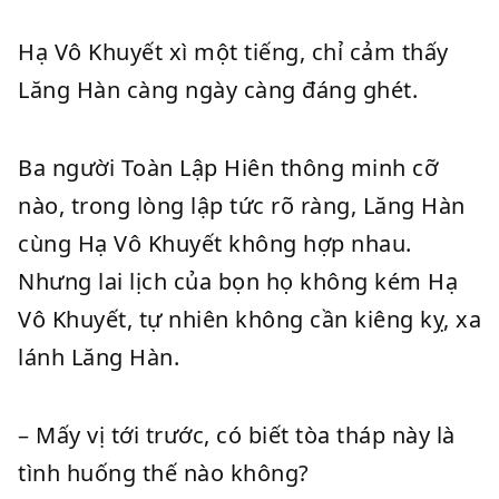
Hạ Vô Khuyết xì một tiếng, chỉ cảm thấy
Lăng Hàn càng ngày càng đáng ghét.
Ba người Toàn Lập Hiên thông minh cỡ
nào, trong lòng lập tức rõ ràng, Lăng Hàn
cùng Hạ Vô Khuyết không hợp nhau.
Nhưng lai lịch của bọn họ không kém Hạ
Vô Khuyết, tự nhiên không cần kiêng kỵ, xa
lánh Lăng Hàn.
– Mấy vị tới trước, có biết tòa tháp này là
tình huống thế nào không?