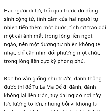
Hai người đi tới, trải qua trước đó đồng
sinh cộng tử, tình cảm của hai người tự
nhiên tiến thêm một bước, tình cờ trao đổi
một cái ánh mắt trong lòng liền ngọt
ngào, nên một đường tự nhiên không tẻ
nhạt, chỉ cần nhìn đối phương một chút,
trong lòng liền cực kỳ phong phú.
Bọn họ vẫn giống như trước, đánh thắng
được thì để Tu La Ma Đế đi đánh, đánh
không lại liền trốn, tuy đại ngư ở nơi này
lực lượng to lớn, nhưng bởi vì không tu