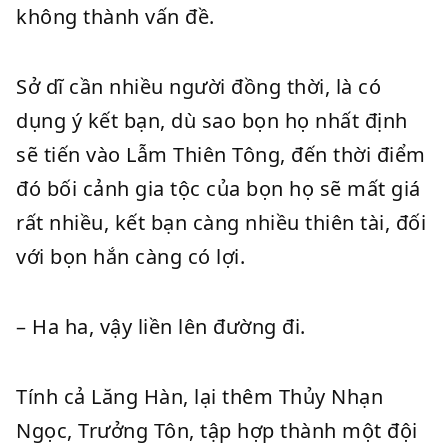
không thành vấn đề.
Sở dĩ cần nhiều người đồng thời, là có
dụng ý kết bạn, dù sao bọn họ nhất định
sẽ tiến vào Lẫm Thiên Tông, đến thời điểm
đó bối cảnh gia tộc của bọn họ sẽ mất giá
rất nhiều, kết bạn càng nhiều thiên tài, đối
với bọn hắn càng có lợi.
– Ha ha, vậy liền lên đường đi.
Tính cả Lăng Hàn, lại thêm Thủy Nhạn
Ngọc, Trưởng Tôn, tập hợp thành một đội