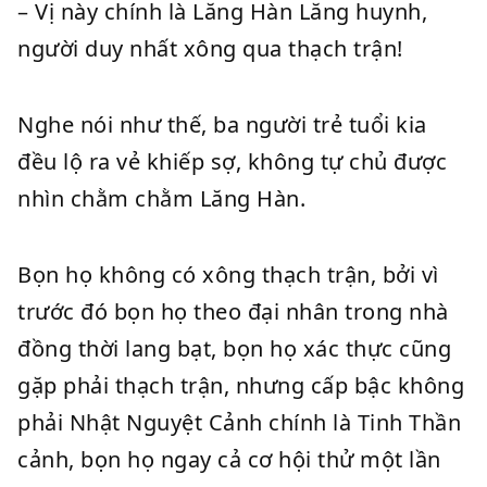
– Vị này chính là Lăng Hàn Lăng huynh,
người duy nhất xông qua thạch trận!
Nghe nói như thế, ba người trẻ tuổi kia
đều lộ ra vẻ khiếp sợ, không tự chủ được
nhìn chằm chằm Lăng Hàn.
Bọn họ không có xông thạch trận, bởi vì
trước đó bọn họ theo đại nhân trong nhà
đồng thời lang bạt, bọn họ xác thực cũng
gặp phải thạch trận, nhưng cấp bậc không
phải Nhật Nguyệt Cảnh chính là Tinh Thần
cảnh, bọn họ ngay cả cơ hội thử một lần