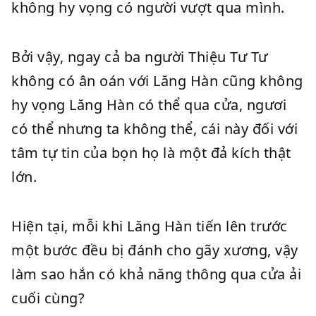
không hy vọng có người vượt qua mình.
Bởi vậy, ngay cả ba người Thiệu Tư Tư
không có ân oán với Lăng Hàn cũng không
hy vọng Lăng Hàn có thể qua cửa, ngươi
có thể nhưng ta không thể, cái này đối với
tâm tự tin của bọn họ là một đả kích thật
lớn.
Hiện tại, mỗi khi Lăng Hàn tiến lên trước
một bước đều bị đánh cho gãy xương, vậy
làm sao hắn có khả năng thông qua cửa ải
cuối cùng?