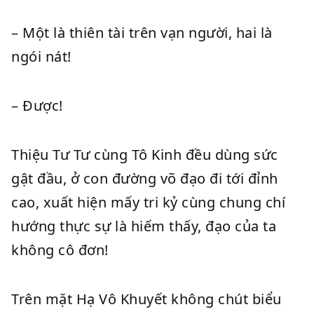
– Một là thiên tài trên vạn người, hai là
ngói nát!
– Được!
Thiệu Tư Tư cùng Tô Kinh đều dùng sức
gật đầu, ở con đường võ đạo đi tới đỉnh
cao, xuất hiện mấy tri kỷ cùng chung chí
hướng thực sự là hiếm thấy, đạo của ta
không cô đơn!
Trên mặt Hạ Vô Khuyết không chút biểu