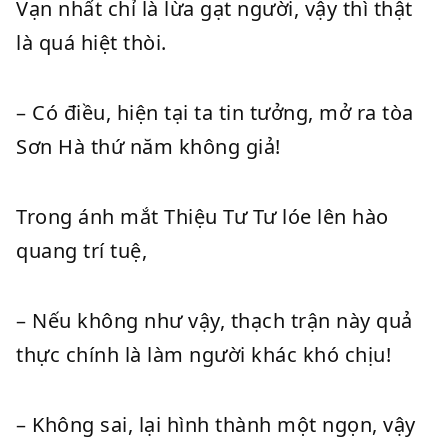
Vạn nhất chỉ là lừa gạt người, vậy thì thật
là quá hiệt thòi.
– Có điều, hiện tại ta tin tưởng, mở ra tòa
Sơn Hà thứ năm không giả!
Trong ánh mắt Thiệu Tư Tư lóe lên hào
quang trí tuệ,
– Nếu không như vậy, thạch trận này quả
thực chính là làm người khác khó chịu!
– Không sai, lại hình thành một ngọn, vậy