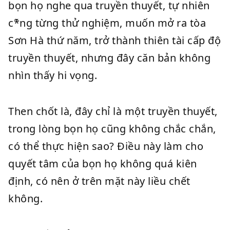
bọn họ nghe qua truyền thuyết, tự nhiên
c*̃ng từng thử nghiệm, muốn mở ra tòa
Sơn Hà thứ năm, trở thành thiên tài cấp độ
truyền thuyết, nhưng đây căn bản không
nhìn thấy hi vọng.
Then chốt là, đây chỉ là một truyền thuyết,
trong lòng bọn họ cũng không chắc chắn,
có thể thực hiện sao? Điều này làm cho
quyết tâm của bọn họ không quá kiên
định, có nên ở trên mặt này liều chết
không.