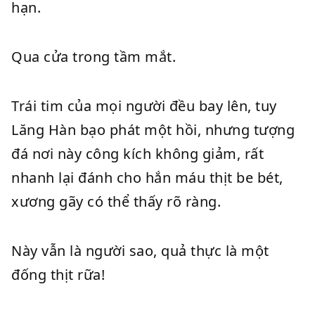
hạn.
Qua cửa trong tầm mắt.
Trái tim của mọi người đều bay lên, tuy
Lăng Hàn bạo phát một hồi, nhưng tượng
đá nơi này công kích không giảm, rất
nhanh lại đánh cho hắn máu thịt be bét,
xương gãy có thể thấy rõ ràng.
Này vẫn là người sao, quả thực là một
đống thịt rữa!