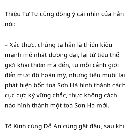
Thiệu Tư Tư cũng đồng ý cái nhìn của hắn
nói:
– Xác thực, chúng ta hẳn là thiên kiêu
mạnh mẽ nhất đương đại, lại từ tiểu thế
giới khai thiên mà đến, tu mỗi cảnh giới
đến mức độ hoàn mỹ, nhưng tiểu muội lại
phát hiện bốn toà Sơn Hà hình thành cách
cục cực kỳ vững chắc, thực không cách
nào hình thành một toà Sơn Hà mới.
Tô Kinh cùng Đỗ An cũng gật đầu, sau khi