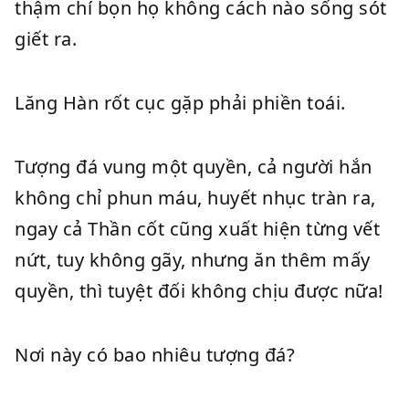
thậm chí bọn họ không cách nào sống sót
giết ra.
Lăng Hàn rốt cục gặp phải phiền toái.
Tượng đá vung một quyền, cả người hắn
không chỉ phun máu, huyết nhục tràn ra,
ngay cả Thần cốt cũng xuất hiện từng vết
nứt, tuy không gãy, nhưng ăn thêm mấy
quyền, thì tuyệt đối không chịu được nữa!
Nơi này có bao nhiêu tượng đá?