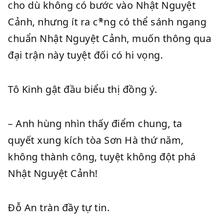
cho dù không có bước vào Nhật Nguyệt
Cảnh, nhưng ít ra c*̃ng có thể sánh ngang
chuẩn Nhật Nguyệt Cảnh, muốn thông qua
đại trận này tuyệt đối có hi vọng.
Tô Kinh gật đầu biểu thị đồng ý.
– Anh hùng nhìn thấy điểm chung, ta
quyết xung kích tòa Sơn Hà thứ năm,
không thành công, tuyệt không đột phá
Nhật Nguyệt Cảnh!
Đỗ An tràn đầy tự tin.