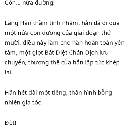
Còn… nửa đường!
Lăng Hàn thầm tính nhẩm, hắn đã đi qua
một nửa con đường của giai đoạn thứ
mười, điều này làm cho hắn hoàn toàn yên
tâm, một giọt Bất Diệt Chân Dịch lưu
chuyển, thương thế của hắn lập tức khép
lại.
Hắn hét dài một tiếng, thân hình bỗng
nhiên gia tốc.
Đệt!