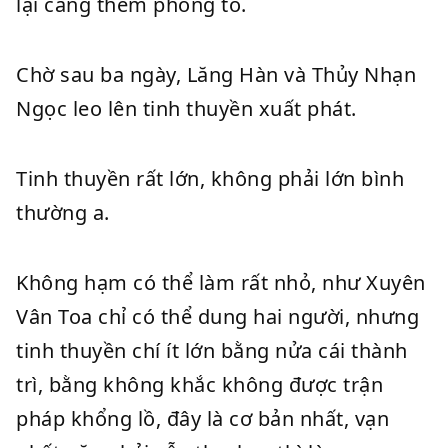
lại càng thêm phóng to.
Chờ sau ba ngày, Lăng Hàn và Thủy Nhạn
Ngọc leo lên tinh thuyền xuất phát.
Tinh thuyền rất lớn, không phải lớn bình
thường a.
Không hạm có thể làm rất nhỏ, như Xuyên
Vân Toa chỉ có thể dung hai người, nhưng
tinh thuyền chí ít lớn bằng nửa cái thành
trì, bằng không khắc không được trận
pháp khổng lồ, đây là cơ bản nhất, vạn