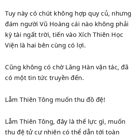
Tuy này có chút không hợp quy củ, nhưng
đám người Vũ Hoàng cái nào không phải
kỳ tài ngất trời, tiến vào Xích Thiên Học
Viện là hai bên cùng có lợi.
Cũng không có chờ Lăng Hàn vận tác, đã
có một tin tức truyền đến.
Lẫm Thiên Tông muốn thu đồ đệ!
Lẫm Thiên Tông, đây là thế lực gì, muốn
thu đệ tử cư nhiên có thể dẫn tới toàn