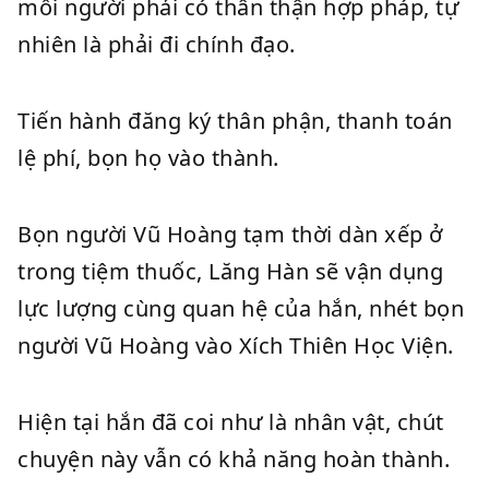
mỗi người phải có thân thận hợp pháp, tự
nhiên là phải đi chính đạo.
Tiến hành đăng ký thân phận, thanh toán
lệ phí, bọn họ vào thành.
Bọn người Vũ Hoàng tạm thời dàn xếp ở
trong tiệm thuốc, Lăng Hàn sẽ vận dụng
lực lượng cùng quan hệ của hắn, nhét bọn
người Vũ Hoàng vào Xích Thiên Học Viện.
Hiện tại hắn đã coi như là nhân vật, chút
chuyện này vẫn có khả năng hoàn thành.