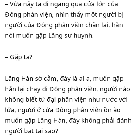
– Vừa nãy ta đi ngang qua cửa lớn của
Đông phân viện, nhìn thấy một người bị
người của Đông phân viện chặn lại, hắn
nói muốn gặp Lăng sư huynh.
– Gặp ta?
Lăng Hàn sờ cằm, đây là ai a, muốn gặp
hắn lại chạy đi Đông phân viện, người nào
không biết tứ đại phân viện như nước với
lửa, ngươi ở cửa Đông phân viện ồn ào
muốn gặp Lăng Hàn, đây không phải đánh
người bạt tai sao?