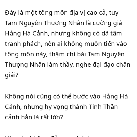
Đây là một tông môn địa vị cao cả, tuy
Tam Nguyên Thượng Nhân là cường giả
Hằng Hà Cảnh, nhưng không có dã tâm
tranh phách, nên ai không muốn tiến vào
tông môn này, thậm chí bái Tam Nguyên
Thượng Nhân làm thầy, nghe đại đạo chân
giải?
Không nói cũng có thể bước vào Hằng Hà
Cảnh, nhưng hy vọng thành Tinh Thần
cảnh hẳn là rất lớn?