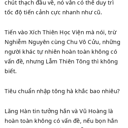
chút thạch đầu về, nó vẫn có thể duy trì
tốc độ tiến cảnh cực nhanh như cũ.
Tiến vào Xích Thiên Học Viện mà nói, trừ
Nghiễm Nguyên cùng Chu Vô Cửu, những
người khác tự nhiên hoàn toàn không có
vấn đề, nhưng Lẫm Thiên Tông thì không
biết.
Tiêu chuẩn nhập tông hà khắc bao nhiêu?
Lăng Hàn tin tưởng hắn và Vũ Hoàng là
hoàn toàn không có vấn đề, nếu bọn hắn