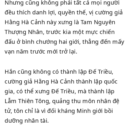
Nhưng cũng không phải tất cả mọi người
đều thích danh lợi, quyền thế, vị cường giả
Hằng Hà Cảnh này xưng là Tam Nguyên
Thượng Nhân, trước kia một mực chiến
đấu ở bình chướng hai giới, thẳng đến mấy
vạn năm trước mới trở lại.
Hắn cũng không có thành lập Đế Triều,
cường giả Hằng Hà Cảnh thành lập quốc
gia, có thể xưng Đế Triều, mà thành lập
Lẫm Thiên Tông, quảng thu môn nhân đệ
tử, tôn chỉ là vì đối kháng Minh giới bồi
dưỡng nhân tài.