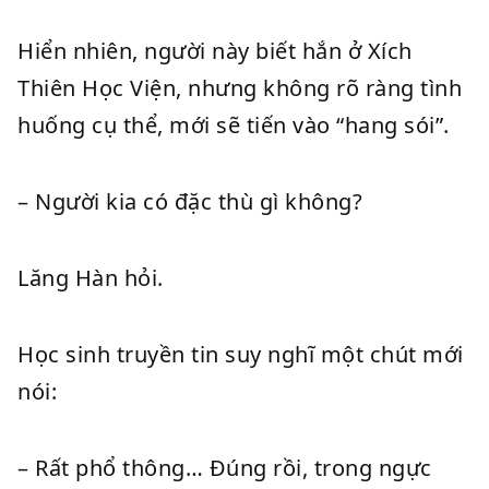
Hiển nhiên, người này biết hắn ở Xích
Thiên Học Viện, nhưng không rõ ràng tình
huống cụ thể, mới sẽ tiến vào “hang sói”.
– Người kia có đặc thù gì không?
Lăng Hàn hỏi.
Học sinh truyền tin suy nghĩ một chút mới
nói:
– Rất phổ thông… Đúng rồi, trong ngực