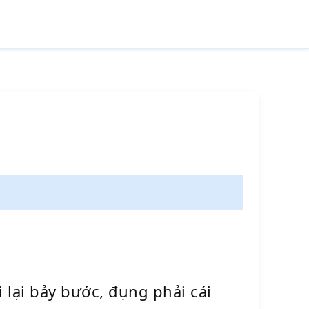
 lại bảy bước, đụng phải cái