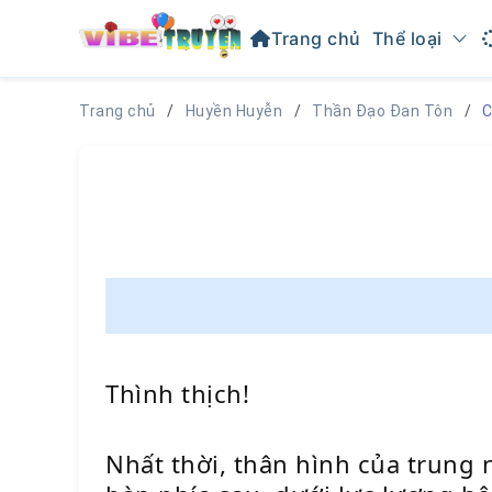
Trang chủ
Thể loại
Trang chủ
Huyền Huyễn
Thần Đạo Đan Tôn
C
Thình thịch!
Nhất thời, thân hình của trung 