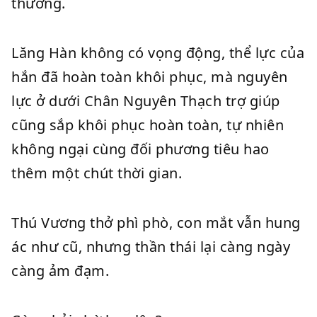
thường.
Lăng Hàn không có vọng động, thể lực của
hắn đã hoàn toàn khôi phục, mà nguyên
lực ở dưới Chân Nguyên Thạch trợ giúp
cũng sắp khôi phục hoàn toàn, tự nhiên
không ngại cùng đối phương tiêu hao
thêm một chút thời gian.
Thú Vương thở phì phò, con mắt vẫn hung
ác như cũ, nhưng thần thái lại càng ngày
càng ảm đạm.