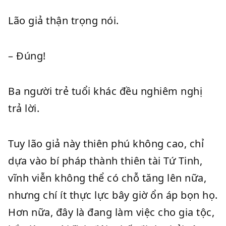
Lão giả thận trọng nói.
– Đúng!
Ba người trẻ tuổi khác đều nghiêm nghị
trả lời.
Tuy lão giả này thiên phú không cao, chỉ
dựa vào bí pháp thành thiên tài Tứ Tinh,
vĩnh viễn không thể có chỗ tăng lên nữa,
nhưng chí ít thực lực bây giờ ổn áp bọn họ.
Hơn nữa, đây là đang làm việc cho gia tộc,