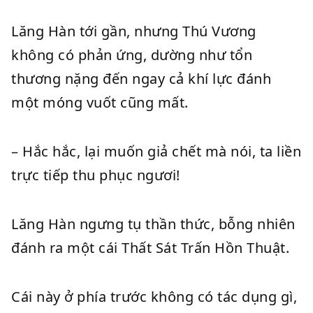
Lăng Hàn tới gần, nhưng Thú Vương
không có phản ứng, dường như tổn
thương nặng đến ngay cả khí lực đánh
một móng vuốt cũng mất.
– Hắc hắc, lại muốn giả chết mà nói, ta liền
trực tiếp thu phục ngươi!
Lăng Hàn ngưng tụ thần thức, bỗng nhiên
đánh ra một cái Thất Sát Trấn Hồn Thuật.
Cái này ở phía trước không có tác dụng gì,