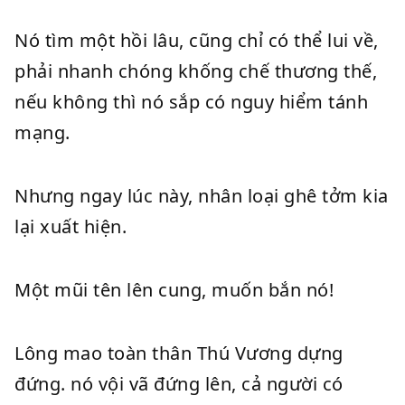
Nó tìm một hồi lâu, cũng chỉ có thể lui về,
phải nhanh chóng khống chế thương thế,
nếu không thì nó sắp có nguy hiểm tánh
mạng.
Nhưng ngay lúc này, nhân loại ghê tởm kia
lại xuất hiện.
Một mũi tên lên cung, muốn bắn nó!
Lông mao toàn thân Thú Vương dựng
đứng. nó vội vã đứng lên, cả người có