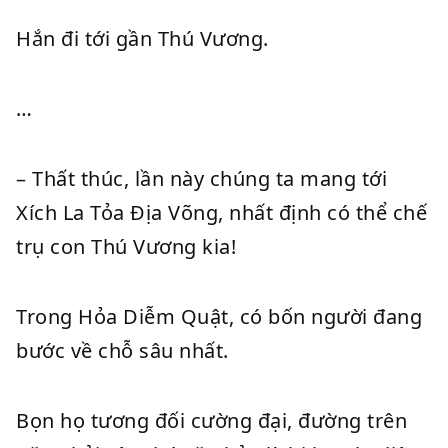
Hắn đi tới gần Thú Vương.
…
– Thất thúc, lần này chúng ta mang tới
Xích La Tỏa Địa Võng, nhất định có thể chế
trụ con Thú Vương kia!
Trong Hỏa Diễm Quật, có bốn người đang
bước về chỗ sâu nhất.
Bọn họ tương đối cường đại, đường trên