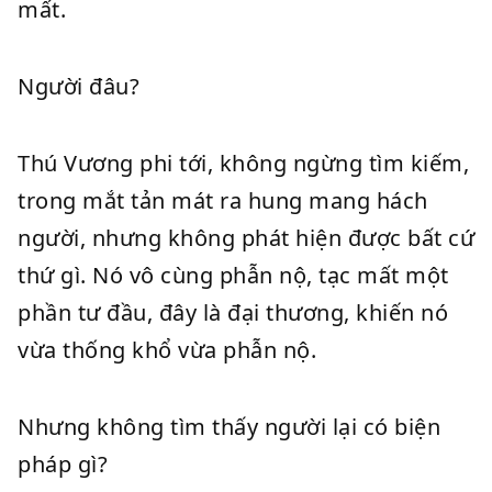
mất.
Người đâu?
Thú Vương phi tới, không ngừng tìm kiếm,
trong mắt tản mát ra hung mang hách
người, nhưng không phát hiện được bất cứ
thứ gì. Nó vô cùng phẫn nộ, tạc mất một
phần tư đầu, đây là đại thương, khiến nó
vừa thống khổ vừa phẫn nộ.
Nhưng không tìm thấy người lại có biện
pháp gì?