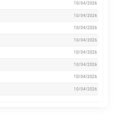
10/04/2026
10/04/2026
10/04/2026
10/04/2026
10/04/2026
10/04/2026
10/04/2026
10/04/2026