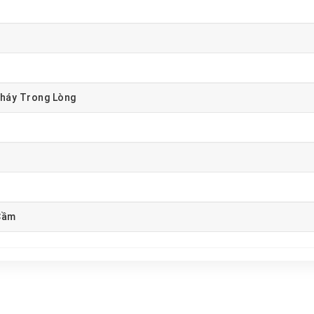
Cháy Trong Lòng
Cầm