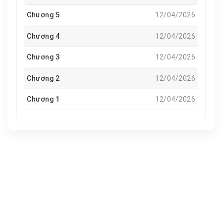
Chương 5
12/04/2026
Chương 4
12/04/2026
Chương 3
12/04/2026
Chương 2
12/04/2026
Chương 1
12/04/2026