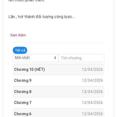
Lần , trở thành đối tượng công lược…
Xem thêm
Tất cả
Chương 10 (HẾT)
12/04/2026
Chương 9
12/04/2026
Chương 8
12/04/2026
Chương 7
12/04/2026
Chương 6
12/04/2026