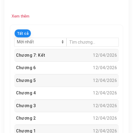
Xem thêm
Tất cả
Chương 7: Kết
12/04/2026
Chương 6
12/04/2026
Chương 5
12/04/2026
Chương 4
12/04/2026
Chương 3
12/04/2026
Chương 2
12/04/2026
Chương 1
12/04/2026