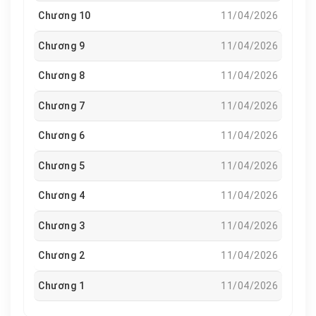
Chương 10
11/04/2026
Chương 9
11/04/2026
Chương 8
11/04/2026
Chương 7
11/04/2026
Chương 6
11/04/2026
Chương 5
11/04/2026
Chương 4
11/04/2026
Chương 3
11/04/2026
Chương 2
11/04/2026
Chương 1
11/04/2026