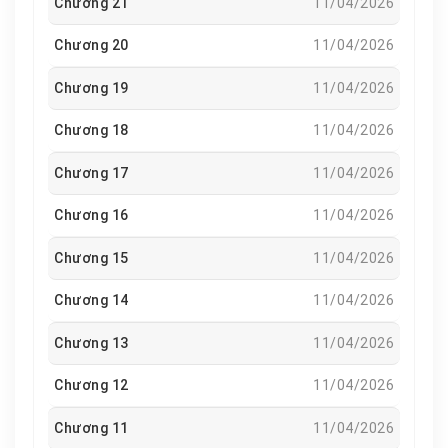
Chương 21
11/04/2026
Chương 20
11/04/2026
Chương 19
11/04/2026
Chương 18
11/04/2026
Chương 17
11/04/2026
Chương 16
11/04/2026
Chương 15
11/04/2026
Chương 14
11/04/2026
Chương 13
11/04/2026
Chương 12
11/04/2026
Chương 11
11/04/2026