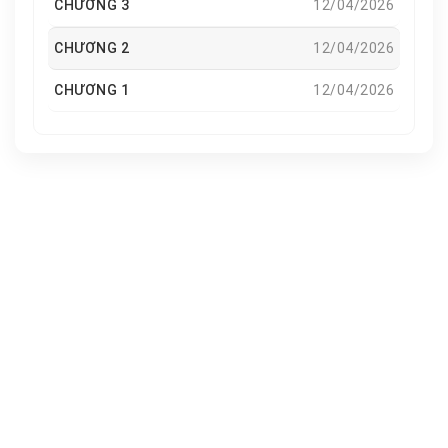
CHƯƠNG 3
12/04/2026
CHƯƠNG 2
12/04/2026
CHƯƠNG 1
12/04/2026