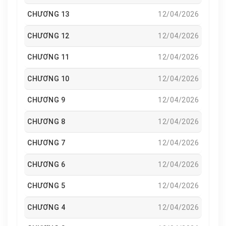
CHƯƠNG 13
12/04/2026
CHƯƠNG 12
12/04/2026
CHƯƠNG 11
12/04/2026
CHƯƠNG 10
12/04/2026
CHƯƠNG 9
12/04/2026
CHƯƠNG 8
12/04/2026
CHƯƠNG 7
12/04/2026
CHƯƠNG 6
12/04/2026
CHƯƠNG 5
12/04/2026
CHƯƠNG 4
12/04/2026