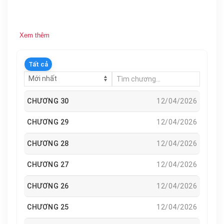
Xem thêm
Tất cả
CHƯƠNG 30
12/04/2026
CHƯƠNG 29
12/04/2026
CHƯƠNG 28
12/04/2026
CHƯƠNG 27
12/04/2026
CHƯƠNG 26
12/04/2026
CHƯƠNG 25
12/04/2026