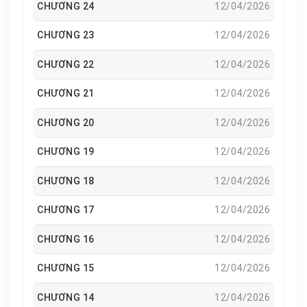
CHƯƠNG 24
12/04/2026
CHƯƠNG 23
12/04/2026
CHƯƠNG 22
12/04/2026
CHƯƠNG 21
12/04/2026
CHƯƠNG 20
12/04/2026
CHƯƠNG 19
12/04/2026
CHƯƠNG 18
12/04/2026
CHƯƠNG 17
12/04/2026
CHƯƠNG 16
12/04/2026
CHƯƠNG 15
12/04/2026
CHƯƠNG 14
12/04/2026