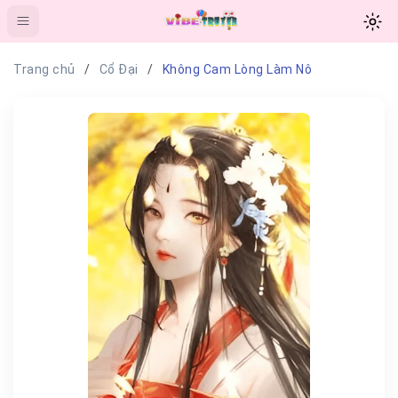
Trang chủ
Cổ Đại
Không Cam Lòng Làm Nô