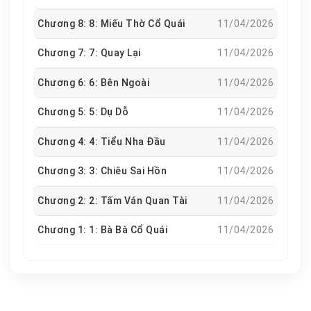
Chương 8: 8: Miếu Thờ Cổ Quái
11/04/2026
Chương 7: 7: Quay Lại
11/04/2026
Chương 6: 6: Bên Ngoài
11/04/2026
Chương 5: 5: Dụ Dỗ
11/04/2026
Chương 4: 4: Tiểu Nha Đầu
11/04/2026
Chương 3: 3: Chiêu Sai Hồn
11/04/2026
Chương 2: 2: Tấm Ván Quan Tài
11/04/2026
Chương 1: 1: Bà Bà Cổ Quái
11/04/2026