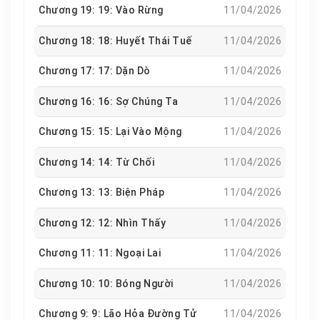
Chương 19: 19: Vào Rừng
11/04/2026
Chương 18: 18: Huyết Thái Tuế
11/04/2026
Chương 17: 17: Dặn Dò
11/04/2026
Chương 16: 16: Sợ Chúng Ta
11/04/2026
Chương 15: 15: Lại Vào Mộng
11/04/2026
Chương 14: 14: Từ Chối
11/04/2026
Chương 13: 13: Biện Pháp
11/04/2026
Chương 12: 12: Nhìn Thấy
11/04/2026
Chương 11: 11: Ngoại Lai
11/04/2026
Chương 10: 10: Bóng Người
11/04/2026
Chương 9: 9: Lão Hỏa Đường Tử
11/04/2026