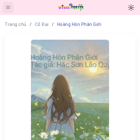
Trang chủ
Cổ Đại
Hoàng Hôn Phân Giới