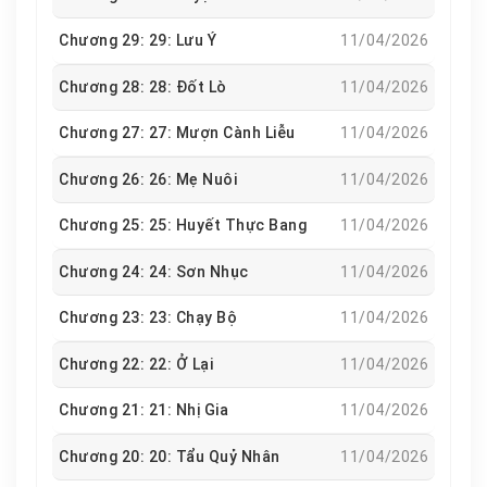
Chương 29: 29: Lưu Ý
11/04/2026
Chương 28: 28: Đốt Lò
11/04/2026
Chương 27: 27: Mượn Cành Liễu
11/04/2026
Chương 26: 26: Mẹ Nuôi
11/04/2026
Chương 25: 25: Huyết Thực Bang
11/04/2026
Chương 24: 24: Sơn Nhục
11/04/2026
Chương 23: 23: Chạy Bộ
11/04/2026
Chương 22: 22: Ở Lại
11/04/2026
Chương 21: 21: Nhị Gia
11/04/2026
Chương 20: 20: Tẩu Quỷ Nhân
11/04/2026