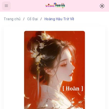
Trang chủ
Cổ Đại
Hoàng Hậu Trở Về