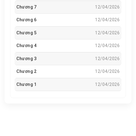
Chương 7
12/04/2026
Chương 6
12/04/2026
Chương 5
12/04/2026
Chương 4
12/04/2026
Chương 3
12/04/2026
Chương 2
12/04/2026
Chương 1
12/04/2026