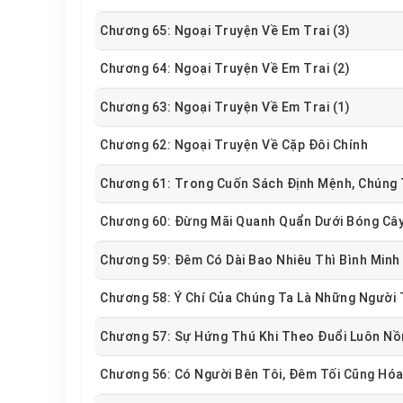
Chương 65: Ngoại Truyện Về Em Trai (3)
Chương 64: Ngoại Truyện Về Em Trai (2)
Chương 63: Ngoại Truyện Về Em Trai (1)
Chương 62: Ngoại Truyện Về Cặp Đôi Chính
Chương 61: Trong Cuốn Sách Định Mệnh, Chúng
Chương 60: Đừng Mãi Quanh Quẩn Dưới Bóng Câ
Chương 59: Đêm Có Dài Bao Nhiêu Thì Bình Minh
Chương 58: Ý Chí Của Chúng Ta Là Những Người
Chương 57: Sự Hứng Thú Khi Theo Đuổi Luôn N
Chương 56: Có Người Bên Tôi, Đêm Tối Cũng Hóa