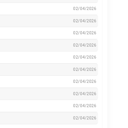
02/04/2026
02/04/2026
02/04/2026
02/04/2026
02/04/2026
02/04/2026
02/04/2026
02/04/2026
02/04/2026
02/04/2026