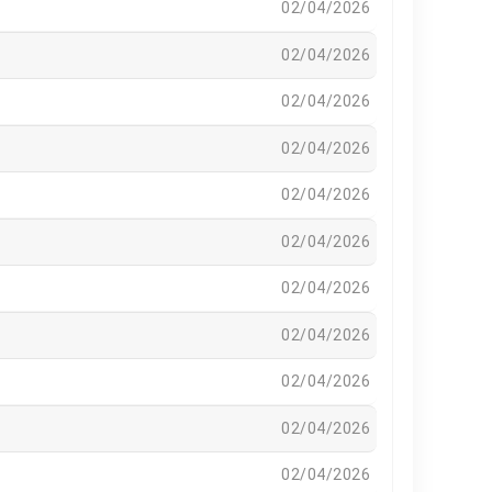
02/04/2026
02/04/2026
02/04/2026
02/04/2026
02/04/2026
02/04/2026
02/04/2026
02/04/2026
02/04/2026
02/04/2026
02/04/2026