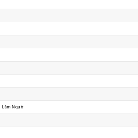
ú Làm Người