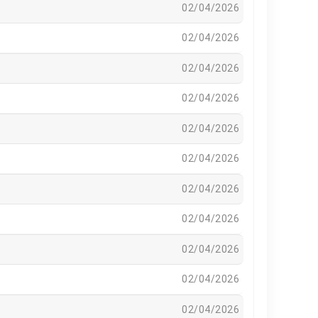
02/04/2026
02/04/2026
02/04/2026
02/04/2026
02/04/2026
02/04/2026
02/04/2026
02/04/2026
02/04/2026
02/04/2026
02/04/2026