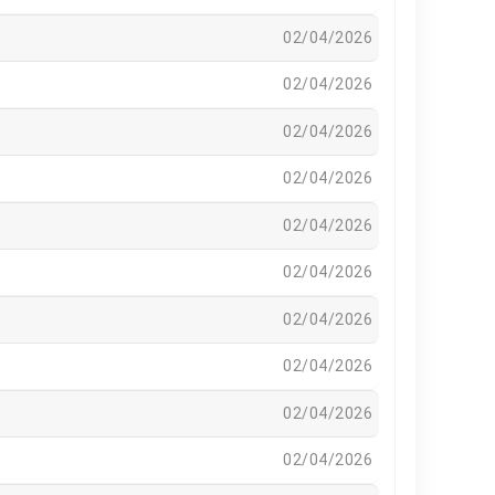
02/04/2026
02/04/2026
02/04/2026
02/04/2026
02/04/2026
02/04/2026
02/04/2026
02/04/2026
02/04/2026
02/04/2026