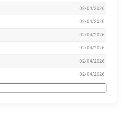
02/04/2026
02/04/2026
02/04/2026
02/04/2026
02/04/2026
02/04/2026