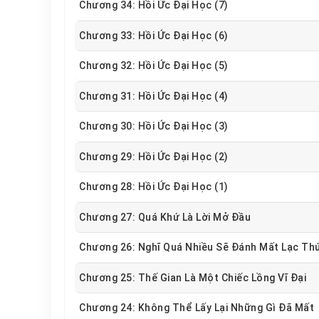
Chương 34: Hồi Ức Đại Học (7)
Chương 33: Hồi Ức Đại Học (6)
Chương 32: Hồi Ức Đại Học (5)
Chương 31: Hồi Ức Đại Học (4)
Chương 30: Hồi Ức Đại Học (3)
Chương 29: Hồi Ức Đại Học (2)
Chương 28: Hồi Ức Đại Học (1)
Chương 27: Quá Khứ Là Lời Mở Đầu
Chương 26: Nghĩ Quá Nhiều Sẽ Đánh Mất Lạc Th
Chương 25: Thế Gian Là Một Chiếc Lồng Vĩ Đại
Chương 24: Không Thể Lấy Lại Những Gì Đã Mất