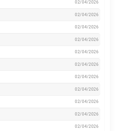
02/04/2026
02/04/2026
02/04/2026
02/04/2026
02/04/2026
02/04/2026
02/04/2026
02/04/2026
02/04/2026
02/04/2026
02/04/2026