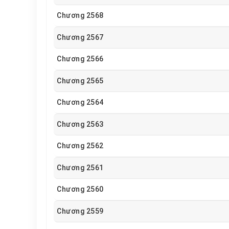
Chương 2568
Chương 2567
Chương 2566
Chương 2565
Chương 2564
Chương 2563
Chương 2562
Chương 2561
Chương 2560
Chương 2559