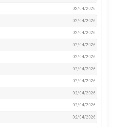
02/04/2026
02/04/2026
02/04/2026
02/04/2026
02/04/2026
02/04/2026
02/04/2026
02/04/2026
02/04/2026
02/04/2026