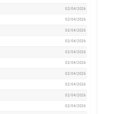
02/04/2026
02/04/2026
02/04/2026
02/04/2026
02/04/2026
02/04/2026
02/04/2026
02/04/2026
02/04/2026
02/04/2026