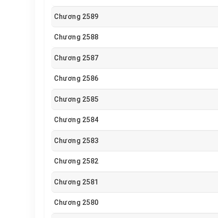
Chương 2589
Chương 2588
Chương 2587
Chương 2586
Chương 2585
Chương 2584
Chương 2583
Chương 2582
Chương 2581
Chương 2580