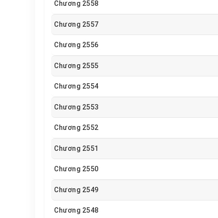
Chương 2558
Chương 2557
Chương 2556
Chương 2555
Chương 2554
Chương 2553
Chương 2552
Chương 2551
Chương 2550
Chương 2549
Chương 2548