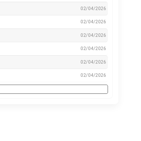
02/04/2026
02/04/2026
02/04/2026
02/04/2026
02/04/2026
02/04/2026