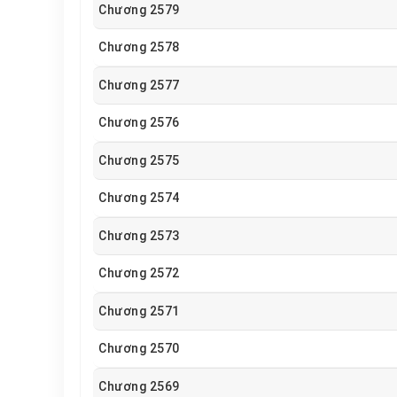
Chương 2579
Chương 2578
Chương 2577
Chương 2576
Chương 2575
Chương 2574
Chương 2573
Chương 2572
Chương 2571
Chương 2570
Chương 2569