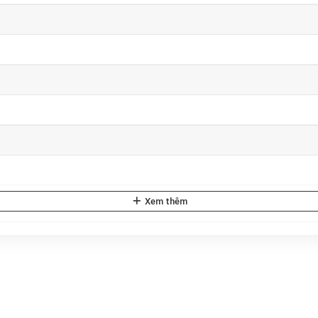
Xem thêm