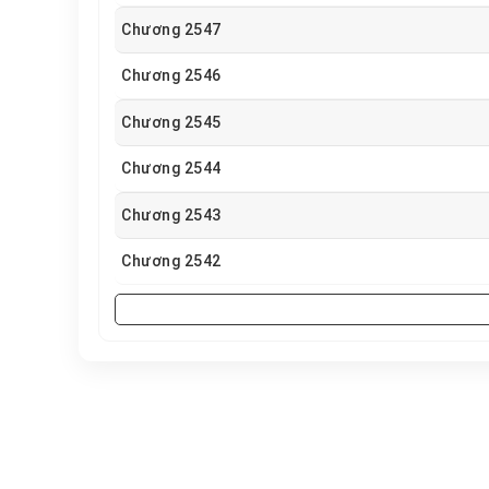
Chương 2547
Chương 2546
Chương 2545
Chương 2544
Chương 2543
Chương 2542