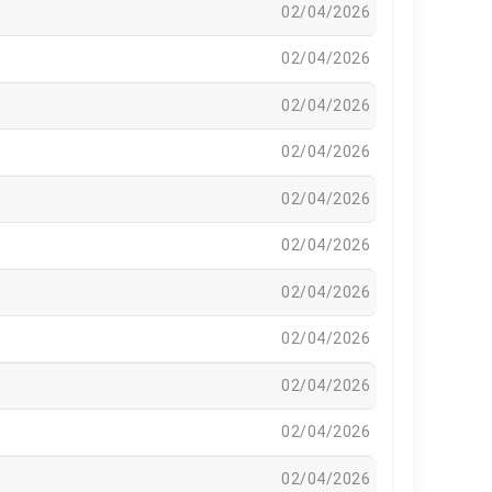
02/04/2026
02/04/2026
02/04/2026
02/04/2026
02/04/2026
02/04/2026
02/04/2026
02/04/2026
02/04/2026
02/04/2026
02/04/2026