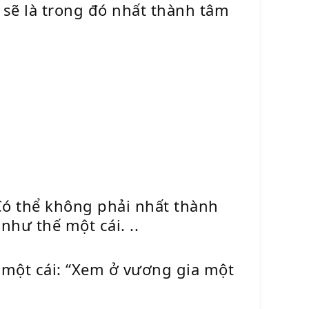
 sẽ là trong đó nhất thành tâm
ó thể không phải nhất thành
như thế một cái. ..
 một cái: “Xem ở vương gia một