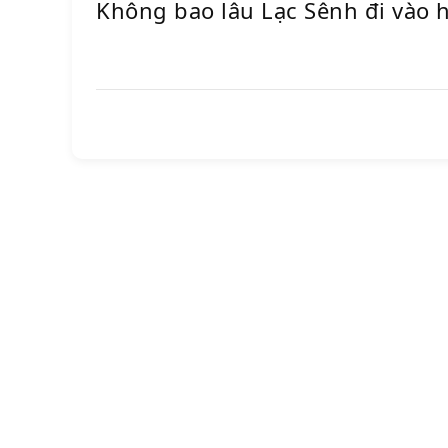
Không bao lâu Lạc Sênh đi vào h