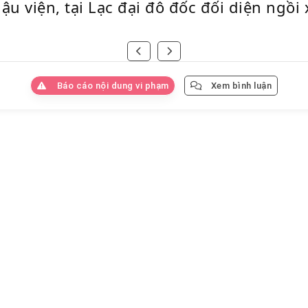
ậu viện, tại Lạc đại đô đốc đối diện ngồi
Báo cáo nội dung vi phạm
Xem bình luận