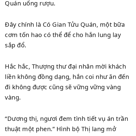
Quán uống rượu.
Đây chính là Có Gian Tửu Quán, một bữa
cơm tốn hao có thể để cho hắn lung lay
sắp đổ.
Hắc hắc, Thượng thư đại nhân mời khách
liền không đồng dạng, hắn coi như ăn đến
đi không được cũng sẽ vững vững vàng
vàng.
“Dương thị, ngươi đem tình tiết vụ án trần
thuật một phen.” Hình bộ Thị lang mở