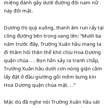
miệng đánh gãy dưới đường đôi nam nữ
này đối mặt.
Dương thị quỳ xuống, thanh âm run rẩy tại
công đường bên trong vang lên: “Mười ba
năm trước đây, Trường Xuân hầu mang ta
đi thăm hỏi thân thể khó chịu Hoa Dương
quận chúa. . . Bọn hắn xảy ra tranh chấp,
Trường Xuân hầu dưới cơn nóng giận cầm
lấy đặt ở đầu giường gối mềm bưng kín
Hoa Dương quận chúa mặt. . .”
Mặc dù đã nghe nói Trường Xuân hầu sát