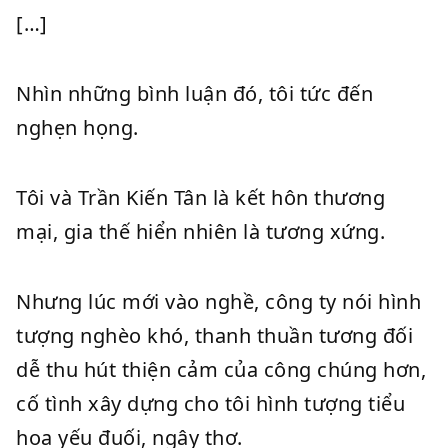
[…]
Nhìn những bình luận đó, tôi tức đến
nghẹn họng.
Tôi và Trần Kiến Tân là kết hôn thương
mại, gia thế hiển nhiên là tương xứng.
Nhưng lúc mới vào nghề, công ty nói hình
tượng nghèo khó, thanh thuần tương đối
dễ thu hút thiện cảm của công chúng hơn,
cố tình xây dựng cho tôi hình tượng tiểu
hoa yếu đuối, ngây thơ.