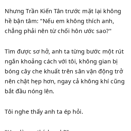
Nhưng Trần Kiến Tân trước mặt lại không
hề bận tâm: "Nếu em không thích anh,
chẳng phải nên từ chối hôn ước sao?"
Tìm được sơ hở, anh ta từng bước một rút
ngắn khoảng cách với tôi, không gian bị
bóng cây che khuất trên sân vận động trở
nên chật hẹp hơn, ngay cả không khí cũng
bắt đầu nóng lên.
Tôi nghe thấy anh ta ép hỏi.