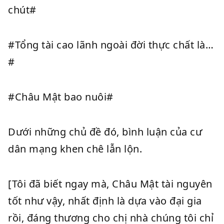
chút#
#Tổng tài cao lãnh ngoài đời thực chất là…
#
#Châu Mật bao nuôi#
Dưới những chủ đề đó, bình luận của cư
dân mạng khen chê lẫn lộn.
[Tôi đã biết ngay mà, Châu Mật tài nguyên
tốt như vậy, nhất định là dựa vào đại gia
rồi, đáng thương cho chị nhà chúng tôi chỉ