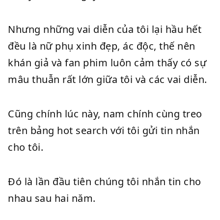
Nhưng những vai diễn của tôi lại hầu hết
đều là nữ phụ xinh đẹp, ác độc, thế nên
khán giả và fan phim luôn cảm thấy có sự
mâu thuẫn rất lớn giữa tôi và các vai diễn.
Cũng chính lúc này, nam chính cùng treo
trên bảng hot search với tôi gửi tin nhắn
cho tôi.
Đó là lần đầu tiên chúng tôi nhắn tin cho
nhau sau hai năm.