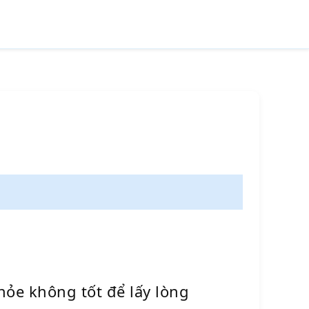
khỏe không tốt để lấy lòng