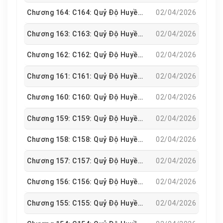
Chương 164: C164: Quỷ Độ Huyền Hà
02/04/2026
Chương 163: C163: Quỷ Độ Huyền Hà
02/04/2026
Chương 162: C162: Quỷ Độ Huyền Hà
02/04/2026
Chương 161: C161: Quỷ Độ Huyền Hà
02/04/2026
Chương 160: C160: Quỷ Độ Huyền Hà
02/04/2026
Chương 159: C159: Quỷ Độ Huyền Hà
02/04/2026
Chương 158: C158: Quỷ Độ Huyền Hà
02/04/2026
Chương 157: C157: Quỷ Độ Huyền Hà
02/04/2026
Chương 156: C156: Quỷ Độ Huyền Hà
02/04/2026
Chương 155: C155: Quỷ Độ Huyền Hà
02/04/2026