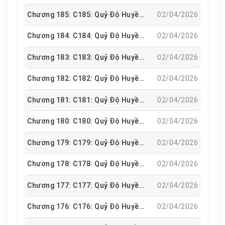
Chương 185: C185: Quỷ Độ Huyền Hà
02/04/2026
Chương 184: C184: Quỷ Độ Huyền Hà
02/04/2026
Chương 183: C183: Quỷ Độ Huyền Hà
02/04/2026
Chương 182: C182: Quỷ Độ Huyền Hà
02/04/2026
Chương 181: C181: Quỷ Độ Huyền Hà
02/04/2026
Chương 180: C180: Quỷ Độ Huyền Hà
02/04/2026
Chương 179: C179: Quỷ Độ Huyền Hà
02/04/2026
Chương 178: C178: Quỷ Độ Huyền Hà
02/04/2026
Chương 177: C177: Quỷ Độ Huyền Hà
02/04/2026
Chương 176: C176: Quỷ Độ Huyền Hà
02/04/2026