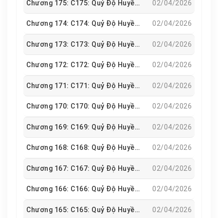
Chương 175: C175: Quỷ Độ Huyền Hà
02/04/2026
Chương 174: C174: Quỷ Độ Huyền Hà
02/04/2026
Chương 173: C173: Quỷ Độ Huyền Hà
02/04/2026
Chương 172: C172: Quỷ Độ Huyền Hà
02/04/2026
Chương 171: C171: Quỷ Độ Huyền Hà
02/04/2026
Chương 170: C170: Quỷ Độ Huyền Hà
02/04/2026
Chương 169: C169: Quỷ Độ Huyền Hà
02/04/2026
Chương 168: C168: Quỷ Độ Huyền Hà
02/04/2026
Chương 167: C167: Quỷ Độ Huyền Hà
02/04/2026
Chương 166: C166: Quỷ Độ Huyền Hà
02/04/2026
Chương 165: C165: Quỷ Độ Huyền Hà
02/04/2026