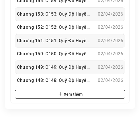
Chương 154: C154: Quỷ Độ Huyền Hà
02/04/2026
Chương 153: C153: Quỷ Độ Huyền Hà
02/04/2026
Chương 152: C152: Quỷ Độ Huyền Hà
02/04/2026
Chương 151: C151: Quỷ Độ Huyền Hà
02/04/2026
Chương 150: C150: Quỷ Độ Huyền Hà
02/04/2026
Chương 149: C149: Quỷ Độ Huyền Hà
02/04/2026
Chương 148: C148: Quỷ Độ Huyền Hà
02/04/2026
Xem thêm