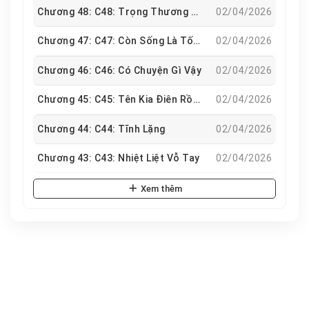
Chương 48: C48: Trọng Thương Sắp Chết
02/04/2026
Chương 47: C47: Còn Sống Là Tốt Rồi
02/04/2026
Chương 46: C46: Có Chuyện Gì Vậy
02/04/2026
Chương 45: C45: Tên Kia Điên Rồi Sao
02/04/2026
Chương 44: C44: Tĩnh Lặng
02/04/2026
Chương 43: C43: Nhiệt Liệt Vỗ Tay
02/04/2026
Xem thêm