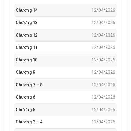
Chương 14
12/04/2026
Chương 13
12/04/2026
Chương 12
12/04/2026
Chương 11
12/04/2026
Chương 10
12/04/2026
Chương 9
12/04/2026
Chương 7 – 8
12/04/2026
Chương 6
12/04/2026
Chương 5
12/04/2026
Chương 3 – 4
12/04/2026