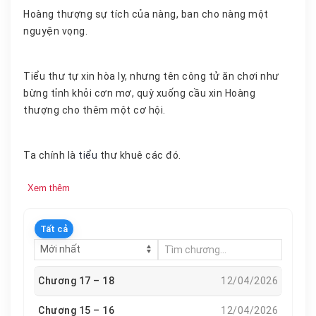
Hoàng thượng sự tích của nàng, ban cho nàng một
nguyện vọng.
Tiểu thư tự xin hòa ly, nhưng tên công tử ăn chơi như
bừng tỉnh khỏi cơn mơ, quỳ xuống cầu xin Hoàng
thượng cho thêm một cơ hội.
Ta chính là
tiểu
thư khuê các đó.
Xem thêm
Tất cả
Chương 17 – 18
12/04/2026
Chương 15 – 16
12/04/2026