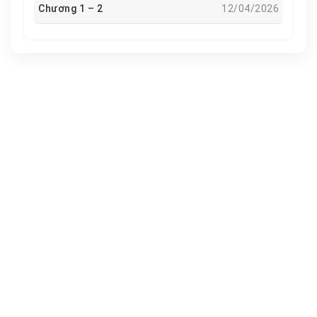
Chương 1 – 2
12/04/2026