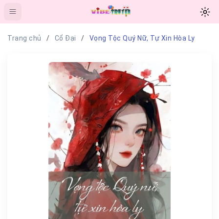
Trang chủ
Cổ Đại
Vọng Tộc Quý Nữ, Tự Xin Hòa Ly