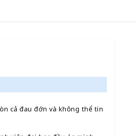
òn cả đau đớn và không thể tin