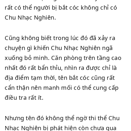
rất có thể người bị bắt cóc không chỉ có
Chu Nhạc Nghiên.
Cũng không biết trong lúc đó đã xảy ra
chuyện gì khiến Chu Nhạc Nghiên ngã
xuống bỏ minh. Căn phòng trên tầng cao
nhất đó rất bẩn thỉu, nhìn ra được chỉ là
địa điểm tạm thời, tên bắt cóc cũng rất
cẩn thận nên manh mối có thể cung cấp
điều tra rất ít.
Nhưng tên đó không thể ngờ thi thể Chu
Nhạc Nghiên bị phát hiện còn chưa qua