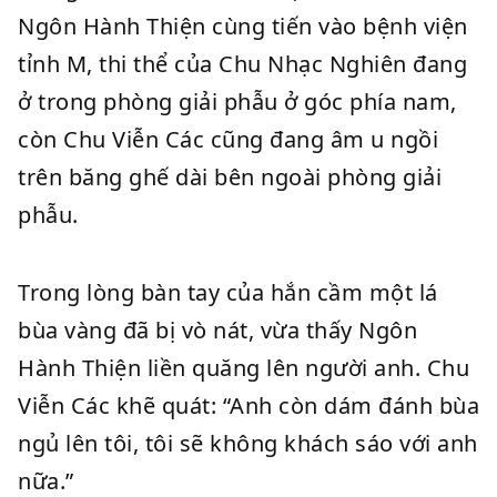
Ngôn Hành Thiện cùng tiến vào bệnh viện
tỉnh M, thi thể của Chu Nhạc Nghiên đang
ở trong phòng giải phẫu ở góc phía nam,
còn Chu Viễn Các cũng đang âm u ngồi
trên băng ghế dài bên ngoài phòng giải
phẫu.
Trong lòng bàn tay của hắn cầm một lá
bùa vàng đã bị vò nát, vừa thấy Ngôn
Hành Thiện liền quăng lên người anh. Chu
Viễn Các khẽ quát: “Anh còn dám đánh bùa
ngủ lên tôi, tôi sẽ không khách sáo với anh
nữa.”