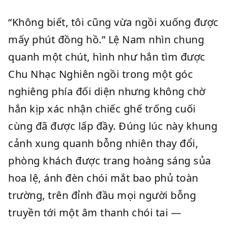
“Không biết, tôi cũng vừa ngồi xuống được
mấy phút đồng hồ.” Lệ Nam nhìn chung
quanh một chút, hình như hắn tìm được
Chu Nhạc Nghiên ngồi trong một góc
nghiêng phía đối diện nhưng không chờ
hắn kịp xác nhận chiếc ghế trống cuối
cùng đã được lấp đầy. Đúng lúc này khung
cảnh xung quanh bỗng nhiên thay đổi,
phòng khách được trang hoàng sáng sủa
hoa lệ, ánh đèn chói mắt bao phủ toàn
trường, trên đỉnh đầu mọi người bỗng
truyền tới một âm thanh chói tai —